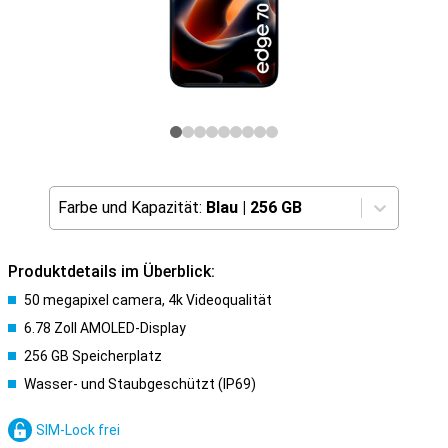
Farbe und Kapazität:
Blau
|
256 GB
Produktdetails im Überblick:
50 megapixel camera, 4k Videoqualität
6.78 Zoll AMOLED-Display
256 GB Speicherplatz
Wasser- und Staubgeschützt (IP69)
SIM-Lock frei