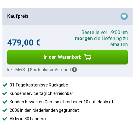
Kaufpreis
Bestelle vor 19:00 um
morgen
die Lieferung zu
479,00 €
erhalten
In den Warenkorb
Inkl. MwSt
|
Kostenloser Versand
31 Tage kostenlose Rückgabe
Kundenservice täglich erreichbar
Kunden bewerten Gomibo.at mit einer 10 auf Idealo.at
2006 in den Niederlanden gegründet
Aktiv in 30 Ländern