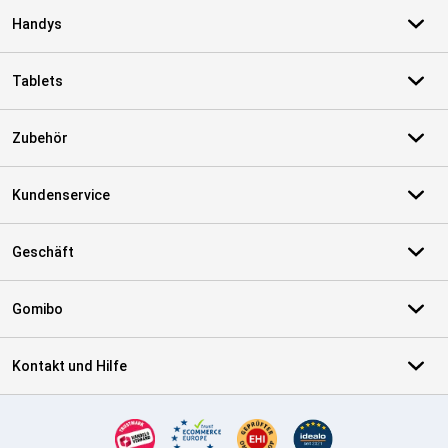
Handys
Tablets
Zubehör
Kundenservice
Geschäft
Gomibo
Kontakt und Hilfe
Zertifikate, Zahlungsmittel, Lieferdienstpartner