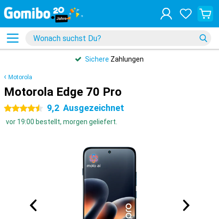
Sichere
Zahlungen
Motorola
Motorola Edge 70 Pro
9,2
Ausgezeichnet
4.5 Sterne
vor 19:00 bestellt, morgen geliefert.