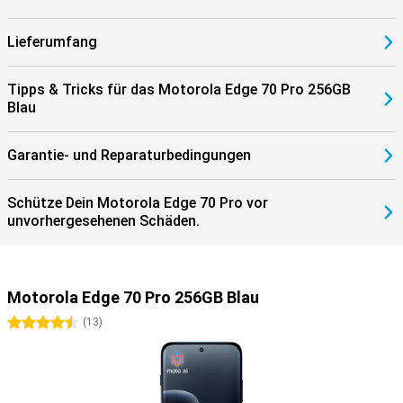
Lieferumfang
Tipps & Tricks für das Motorola Edge 70 Pro 256GB
Blau
Garantie- und Reparaturbedingungen
Schütze Dein Motorola Edge 70 Pro vor
unvorhergesehenen Schäden.
Motorola Edge 70 Pro 256GB Blau
4.5 Sterne
(
13
)