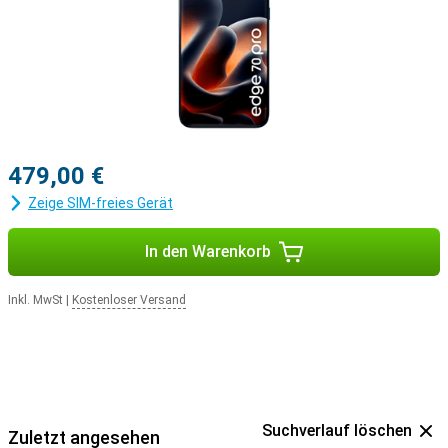
479,00 €
Zeige SIM-freies Gerät
In den Warenkorb
Inkl. MwSt
|
Kostenloser Versand
Suchverlauf löschen
Zuletzt angesehen