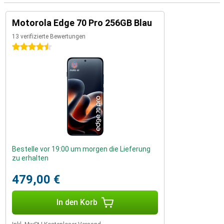
Motorola Edge 70 Pro 256GB Blau
13 verifizierte Bewertungen
4.5 Sterne
Bestelle vor 19:00 um morgen die Lieferung
zu erhalten
479,00 €
In den Korb