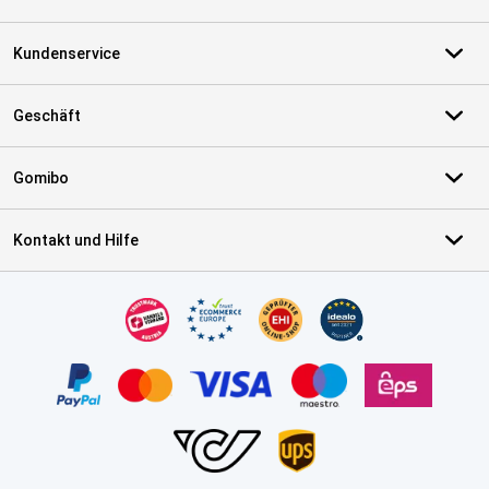
Kundenservice
Geschäft
Gomibo
Kontakt und Hilfe
Zertifikate, Zahlungsmittel, Lieferdienstpartner