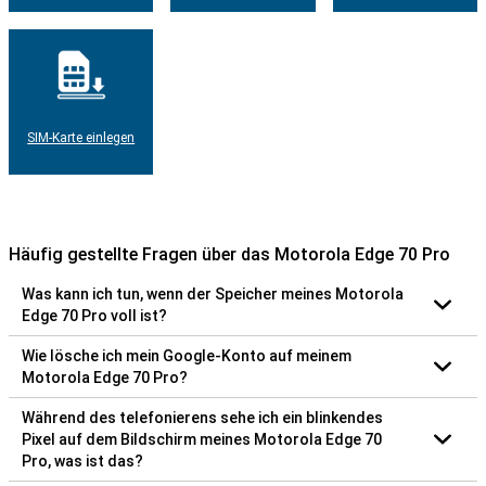
SIM-Karte einlegen
Häufig gestellte Fragen über das Motorola Edge 70 Pro
Was kann ich tun, wenn der Speicher meines Motorola
Edge 70 Pro voll ist?
Wie lösche ich mein Google-Konto auf meinem
Motorola Edge 70 Pro?
Während des telefonierens sehe ich ein blinkendes
Pixel auf dem Bildschirm meines Motorola Edge 70
Pro, was ist das?