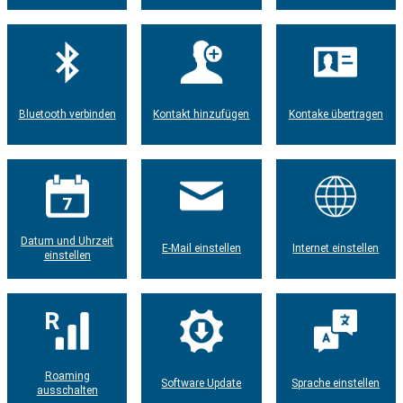
Bluetooth verbinden
Kontakt hinzufügen
Kontake übertragen
Datum und Uhrzeit
E-Mail einstellen
Internet einstellen
einstellen
Roaming
Software Update
Sprache einstellen
ausschalten