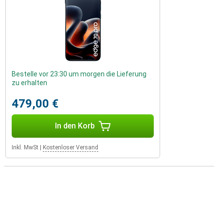
Bestelle vor 23:30 um morgen die Lieferung
zu erhalten
479,00 €
In den Korb
Inkl. MwSt
|
Kostenloser Versand