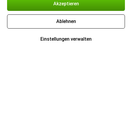
Akzeptieren
Ablehnen
Einstellungen verwalten