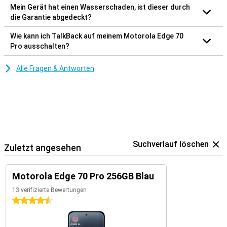
Mein Gerät hat einen Wasserschaden, ist dieser durch
die Garantie abgedeckt?
Wie kann ich TalkBack auf meinem Motorola Edge 70
Pro ausschalten?
Alle Fragen & Antworten
Suchverlauf löschen
Zuletzt angesehen
Motorola Edge 70 Pro 256GB Blau
13 verifizierte Bewertungen
4.5 Sterne