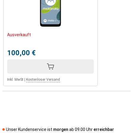
Ausverkauft
100,00 €
Inkl. MwSt
|
Kostenloser Versand
Unser Kundenservice ist
morgen
ab 09.00 Uhr
erreichbar