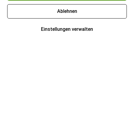
Ablehnen
Einstellungen verwalten