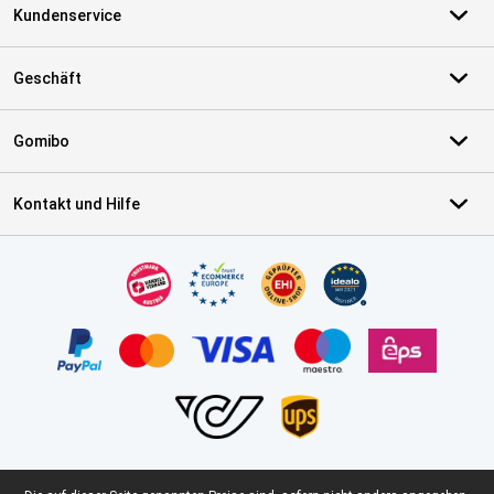
Kundenservice
Geschäft
Gomibo
Kontakt und Hilfe
Zertifikate, Zahlungsmittel, Lieferdienstpartner