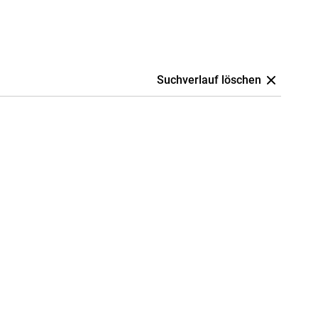
Suchverlauf löschen