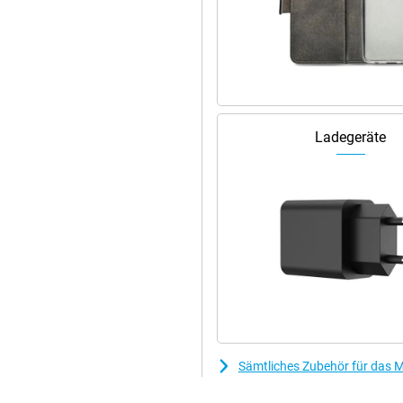
Ladegeräte
Sämtliches Zubehör für das