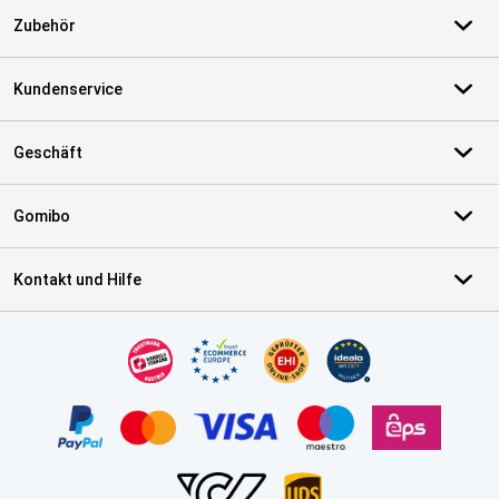
Zubehör
Kundenservice
Geschäft
Gomibo
Kontakt und Hilfe
Zertifikate, Zahlungsmittel, Lieferdienstpartner