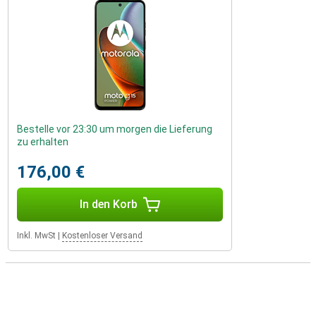
Bestelle vor 23:30 um morgen die Lieferung
zu erhalten
176,00 €
In den Korb
Inkl. MwSt
|
Kostenloser Versand