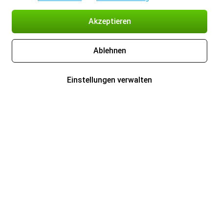
Akzeptieren
Ablehnen
Einstellungen verwalten