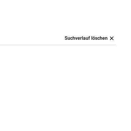
Suchverlauf löschen