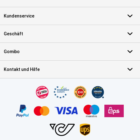
Kundenservice
Geschäft
Gomibo
Kontakt und Hilfe
Zertifikate, Zahlungsmittel, Lieferdienstpartner