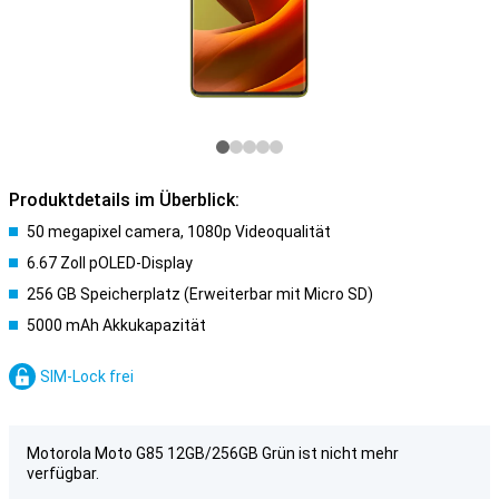
Produktdetails im Überblick:
50 megapixel camera, 1080p Videoqualität
6.67 Zoll pOLED-Display
256 GB Speicherplatz (Erweiterbar mit Micro SD)
5000 mAh Akkukapazität
SIM-Lock frei
Motorola Moto G85 12GB/256GB Grün ist nicht mehr
verfügbar.