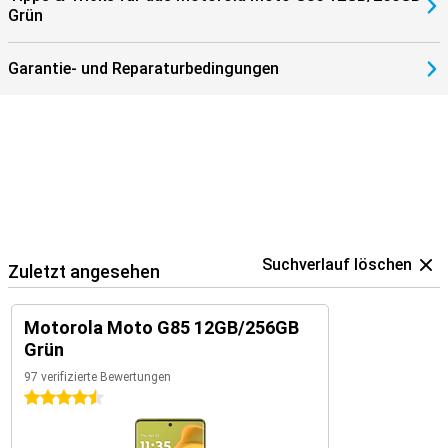
Grün
Garantie- und Reparaturbedingungen
Suchverlauf löschen
Zuletzt angesehen
Motorola Moto G85 12GB/256GB
Grün
97 verifizierte Bewertungen
4.5 Sterne