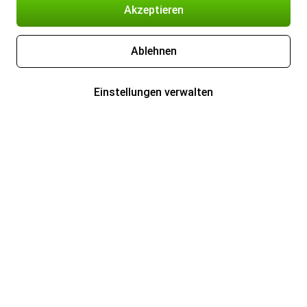
Akzeptieren
Ablehnen
Einstellungen verwalten