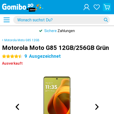
Sichere
Zahlungen
Motorola Moto G85 12GB
Motorola Moto G85 12GB/256GB Grün
9
Ausgezeichnet
4.5 Sterne
Ausverkauft