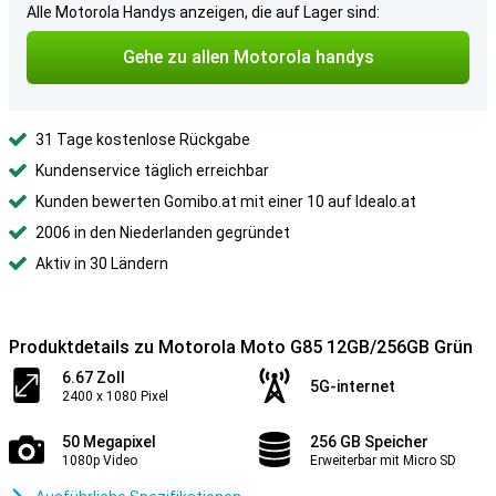
Alle Motorola Handys anzeigen, die auf Lager sind:
Gehe zu allen Motorola handys
31 Tage kostenlose Rückgabe
Kundenservice täglich erreichbar
Kunden bewerten Gomibo.at mit einer 10 auf Idealo.at
2006 in den Niederlanden gegründet
Aktiv in 30 Ländern
Produktdetails zu Motorola Moto G85 12GB/256GB Grün
6.67 Zoll
5G-internet
2400 x 1080 Pixel
50 Megapixel
256 GB Speicher
1080p Video
Erweiterbar mit Micro SD