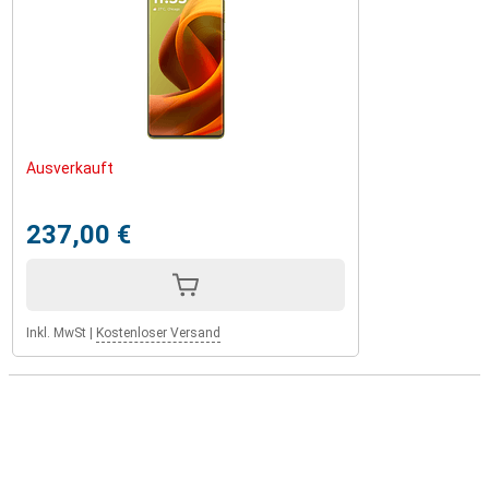
Ausverkauft
237,00 €
Inkl. MwSt
|
Kostenloser Versand