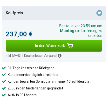
Kaufpreis
Bestelle vor 23:59 um am
Montag
die Lieferung zu
237,00 €
erhalten
In den Warenkorb
Inkl. MwSt
|
Kostenloser Versand
31 Tage kostenlose Rückgabe
Kundenservice täglich erreichbar
Kunden bewerten Gomibo.at mit einer 10 auf Idealo.at
2006 in den Niederlanden gegründet
Aktiv in 30 Ländern