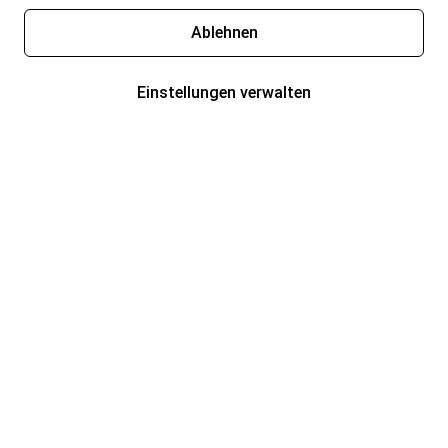
Ablehnen
Einstellungen verwalten