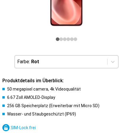
Farbe:
Rot
Produktdetails im Überblick:
50 megapixel camera, 4k Videoqualität
6.67 Zoll AMOLED-Display
256 GB Speicherplatz (Erweiterbar mit Micro SD)
Wasser- und Staubgeschützt (IP69)
SIM-Lock frei