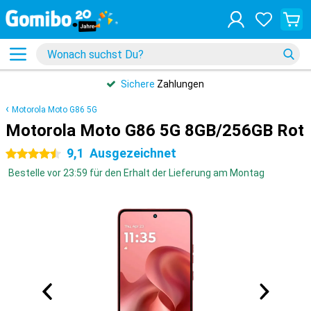
Sichere
Zahlungen
Motorola Moto G86 5G
Motorola Moto G86 5G 8GB/256GB Rot
9,1
Ausgezeichnet
4.5 Sterne
Bestelle vor 23:59 für den Erhalt der Lieferung am Montag