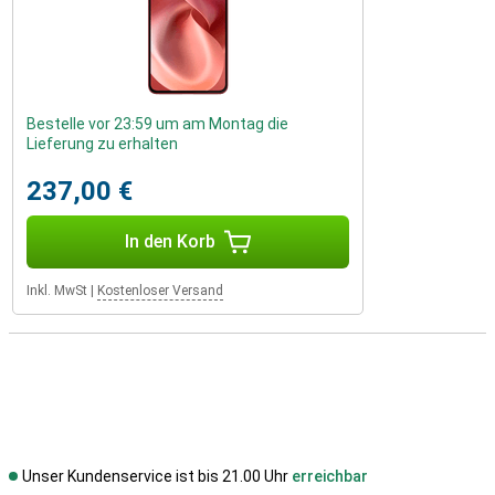
Bestelle vor 23:59 um am Montag die
Lieferung zu erhalten
237,00 €
In den Korb
Inkl. MwSt
|
Kostenloser Versand
Unser Kundenservice ist bis 21.00 Uhr
erreichbar