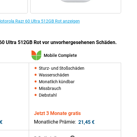
otorola Razr 60 Ultra 512GB Rot anzeigen
 60 Ultra 512GB Rot vor unvorhergesehenen Schäden.
Mobile Complete
Sturz- und Stoßschäden
Wasserschäden
Monatlich kündbar
Missbrauch
Diebstahl
Jetzt 3 Monate gratis
Monatliche Prämie:
 €
21,45 €