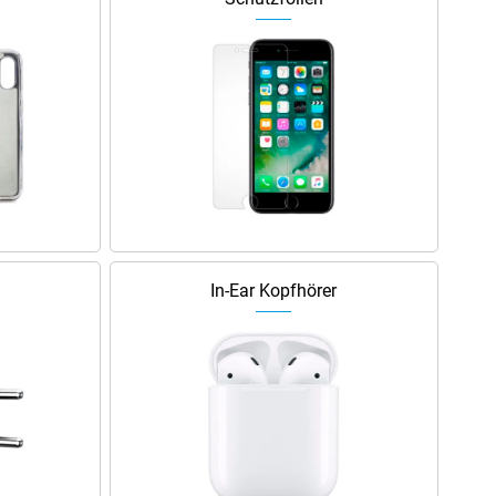
In-Ear Kopfhörer