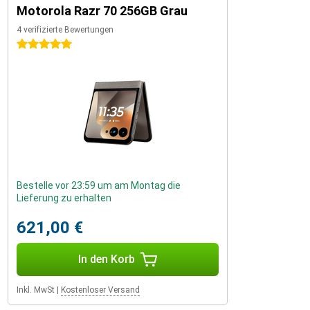
Motorola Razr 70 256GB Grau
4 verifizierte Bewertungen
5 Sterne
Bestelle vor 23:59 um am Montag die
Lieferung zu erhalten
621,00 €
In den Korb
Inkl. MwSt
|
Kostenloser Versand