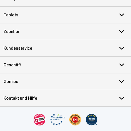
Tablets
Zubehör
Kundenservice
Geschäft
Gomibo
Kontakt und Hilfe
Zertifikate, Zahlungsmittel, Lieferdienstpartner