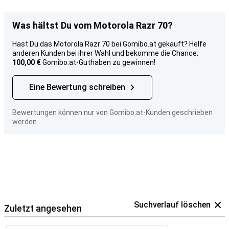
Was hältst Du vom Motorola Razr 70?
Hast Du das Motorola Razr 70 bei Gomibo.at gekauft? Helfe
anderen Kunden bei ihrer Wahl und bekomme die Chance,
100,00 €
Gomibo.at-Guthaben zu gewinnen!
Eine Bewertung schreiben
Bewertungen können nur von Gomibo.at-Kunden geschrieben
werden.
Suchverlauf löschen
Zuletzt angesehen