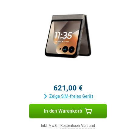
621,00 €
Zeige SIM-freies Gerät
In den Warenkorb
Inkl. MwSt
|
Kostenloser Versand