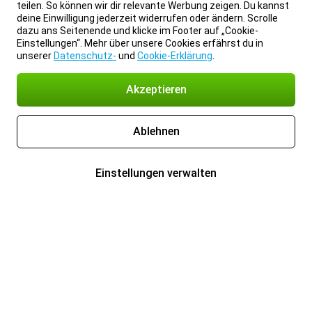
teilen. So können wir dir relevante Werbung zeigen. Du kannst
deine Einwilligung jederzeit widerrufen oder ändern. Scrolle
dazu ans Seitenende und klicke im Footer auf „Cookie-
Einstellungen“. Mehr über unsere Cookies erfährst du in
unserer
Datenschutz-
und
Cookie-Erklärung
.
Akzeptieren
Ablehnen
Einstellungen verwalten