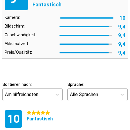
Fantastisch
10
Kamera:
9,4
Bildschirm:
9,4
Geschwindigkeit:
9,4
Akkulaufzeit:
9,4
Preis/Qualität:
Sortieren nach:
Sprache:
Am hilfreichsten
Alle Sprachen
5 Sterne
10
Fantastisch