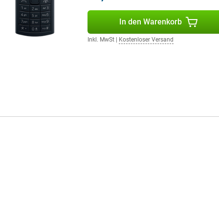
In den Warenkorb
Inkl. MwSt
|
Kostenloser Versand