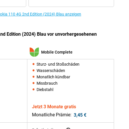
okia 110 4G 2nd Edition (2024) Blau anzeigen
nd Edition (2024) Blau vor unvorhergesehenen
Mobile Complete
Sturz- und Stoßschäden
Wasserschäden
Monatlich kündbar
Missbrauch
Diebstahl
Jetzt 3 Monate gratis
Monatliche Prämie:
3,45 €