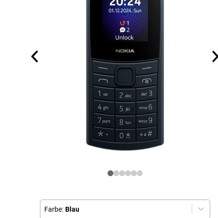
Farbe:
Blau