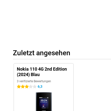
Zuletzt angesehen
Nokia 110 4G 2nd Edition
(2024) Blau
3 verifizierte Bewertungen
6,3
3 Sterne