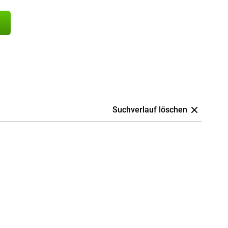
Suchverlauf löschen