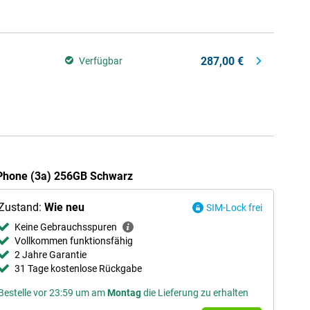
287,00 €
Verfügbar
 Phone (3a) 256GB Schwarz
Zustand:
Wie neu
SIM-Lock frei
Keine Gebrauchsspuren
Vollkommen funktionsfähig
2 Jahre Garantie
31 Tage kostenlose Rückgabe
Bestelle vor 23:59 um am
Montag
die Lieferung zu erhalten