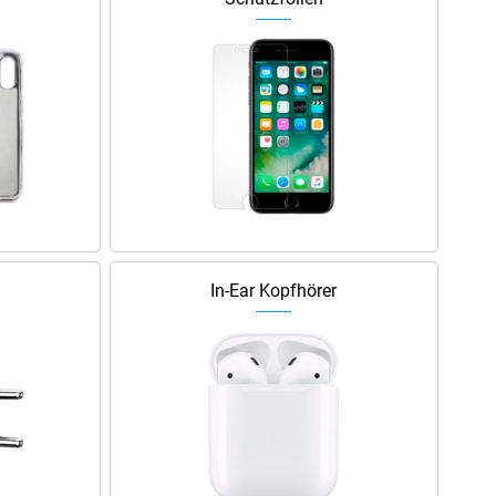
In-Ear Kopfhörer