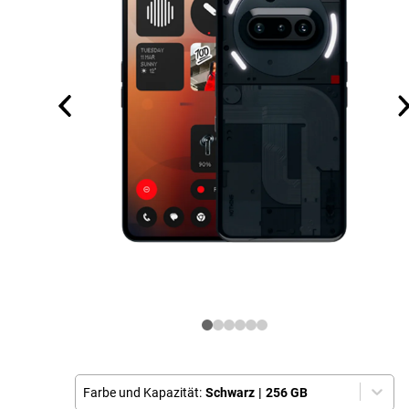
Farbe und Kapazität:
Schwarz
|
256 GB