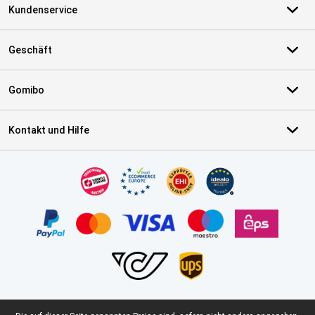
Kundenservice
Geschäft
Gomibo
Kontakt und Hilfe
Zertifikate, Zahlungsmittel, Lieferdienstpartner