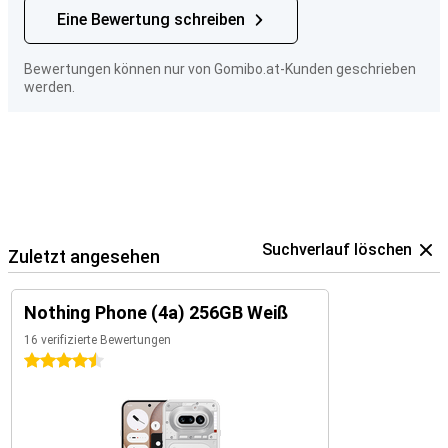
Eine Bewertung schreiben
Bewertungen können nur von Gomibo.at-Kunden geschrieben
werden.
Suchverlauf löschen
Zuletzt angesehen
Nothing Phone (4a) 256GB Weiß
16 verifizierte Bewertungen
4.5 Sterne