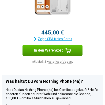
445,00 €
Zeige SIM-freies Gerät
In den Warenkorb
Inkl. MwSt
|
Kostenloser Versand
Was hältst Du vom Nothing Phone (4a)?
Hast Du das Nothing Phone (4a) bei Gomibo.at gekauft? Helfe
anderen Kunden bei ihrer Wahl und bekomme die Chance,
100,00 €
Gomibo.at-Guthaben zu gewinnen!