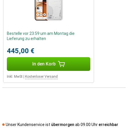
Bestelle vor 23:59 um am Montag die
Lieferung zu erhalten
445,00 €
In den Korb
Inkl. MwSt
|
Kostenloser Versand
Unser Kundenservice ist
übermorgen
ab 09.00 Uhr
erreichbar