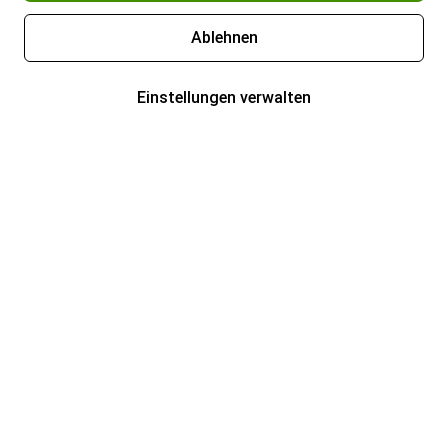
Ablehnen
Einstellungen verwalten