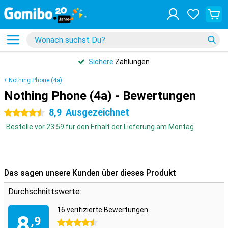
Sichere
Zahlungen
Nothing Phone (4a)
Nothing Phone (4a) - Bewertungen
8,9
Ausgezeichnet
4.5 Sterne
Bestelle vor 23:59 für den Erhalt der Lieferung am Montag
Das sagen unsere Kunden über dieses Produkt
Durchschnittswerte:
16 verifizierte Bewertungen
8
,9
4.5 Sterne