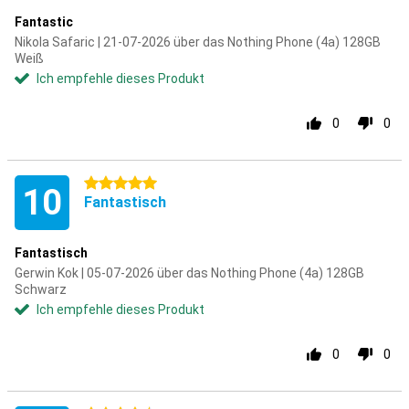
Fantastic
Nikola Safaric | 21-07-2026 über das Nothing Phone (4a) 128GB
Weiß
Ich empfehle dieses Produkt
0
0
5 Sterne
10
Fantastisch
Fantastisch
Gerwin Kok | 05-07-2026 über das Nothing Phone (4a) 128GB
Schwarz
Ich empfehle dieses Produkt
0
0