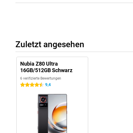
Zuletzt angesehen
Nubia Z80 Ultra
16GB/512GB Schwarz
6 verifizierte Bewertungen
9,4
4.5 Sterne