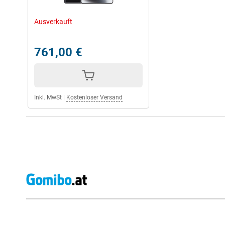
Ausverkauft
761,00 €
Inkl. MwSt
|
Kostenloser Versand
Externe Shopbewertungen