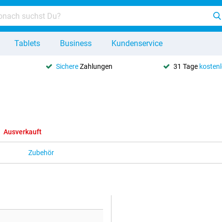
Tablets
Business
Kundenservice
Sichere
Zahlungen
31 Tage
kosten
Ausverkauft
Zubehör