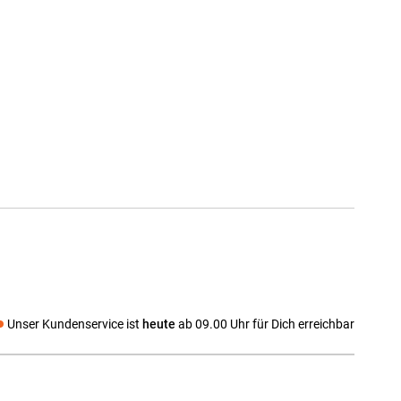
Unser Kundenservice ist
heute
ab 09.00 Uhr für Dich erreichbar
 media