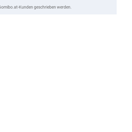
Gomibo.at-Kunden geschrieben werden.