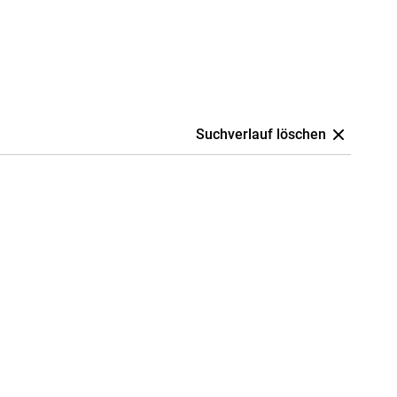
Suchverlauf löschen