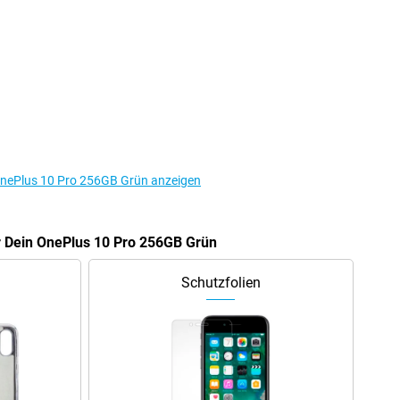
OnePlus 10 Pro 256GB Grün anzeigen
r Dein OnePlus 10 Pro 256GB Grün
Schutzfolien