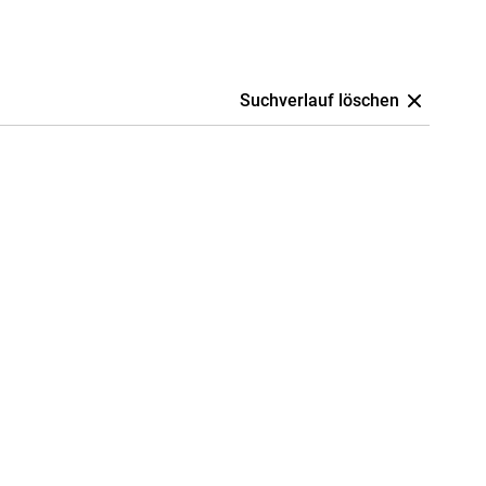
Suchverlauf löschen