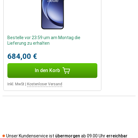
Bestelle vor 23:59 um am Montag die
Lieferung zu erhalten
684,00 €
In den Korb
Inkl. MwSt
|
Kostenloser Versand
Unser Kundenservice ist
übermorgen
ab 09.00 Uhr
erreichbar