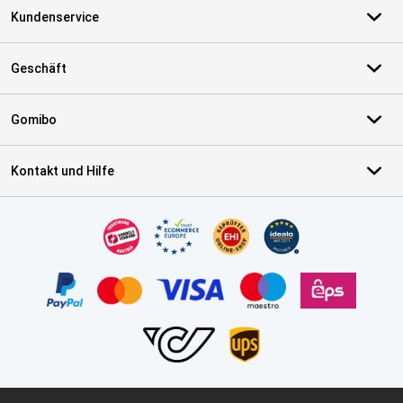
Kundenservice
Geschäft
Gomibo
Kontakt und Hilfe
Zertifikate, Zahlungsmittel, Lieferdienstpartner