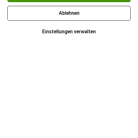
Ablehnen
Einstellungen verwalten