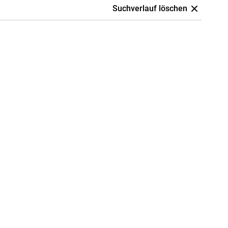
Suchverlauf löschen