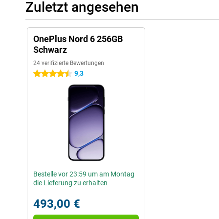
Zuletzt angesehen
OnePlus Nord 6 256GB
Schwarz
24 verifizierte Bewertungen
9,3
4.5 Sterne
Bestelle vor 23:59 um am Montag
die Lieferung zu erhalten
493,00 €