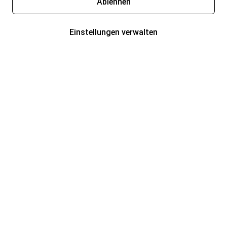
Ablehnen
Einstellungen verwalten