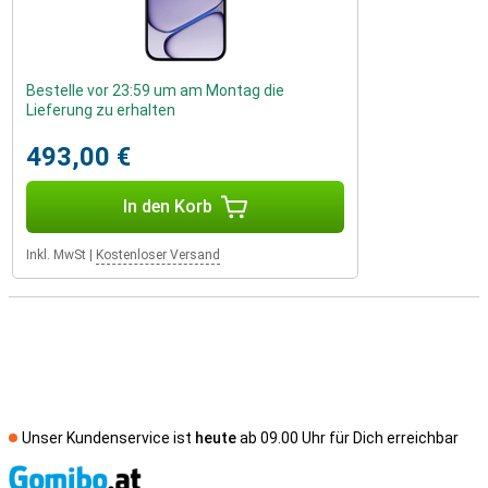
Bestelle vor 23:59 um am Montag die
Lieferung zu erhalten
493,00 €
In den Korb
Inkl. MwSt
|
Kostenloser Versand
Unser Kundenservice ist
heute
ab 09.00 Uhr für Dich erreichbar