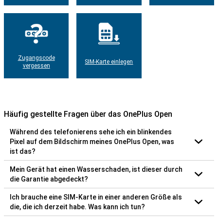
Zugangscode
SIM-Karte einlegen
vergessen
Häufig gestellte Fragen über das OnePlus Open
Während des telefonierens sehe ich ein blinkendes
Pixel auf dem Bildschirm meines OnePlus Open, was
ist das?
Mein Gerät hat einen Wasserschaden, ist dieser durch
die Garantie abgedeckt?
Ich brauche eine SIM-Karte in einer anderen Größe als
die, die ich derzeit habe. Was kann ich tun?