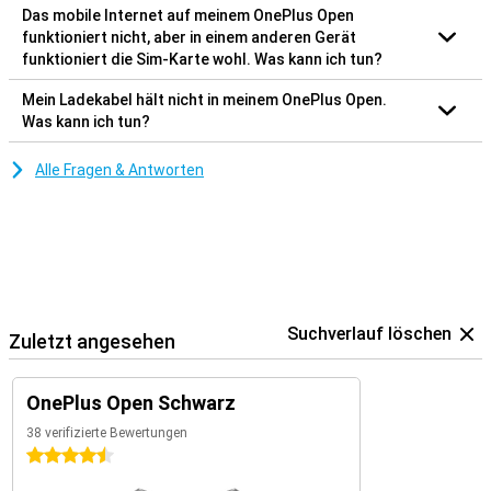
Das mobile Internet auf meinem OnePlus Open
funktioniert nicht, aber in einem anderen Gerät
funktioniert die Sim-Karte wohl. Was kann ich tun?
Mein Ladekabel hält nicht in meinem OnePlus Open.
Was kann ich tun?
Alle Fragen & Antworten
Suchverlauf löschen
Zuletzt angesehen
OnePlus Open Schwarz
38 verifizierte Bewertungen
4.5 Sterne