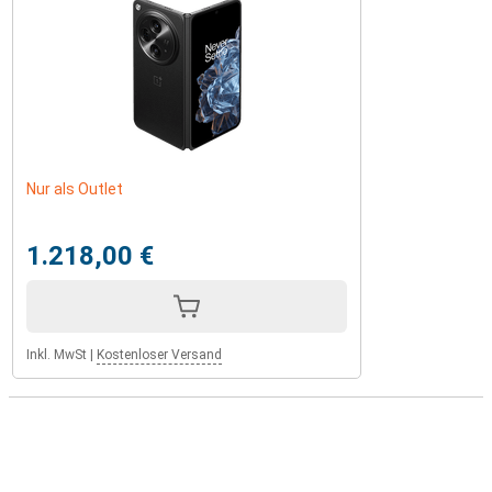
Nur als Outlet
1.218,00 €
Inkl. MwSt
|
Kostenloser Versand