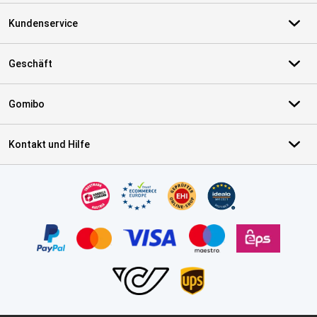
Kundenservice
Geschäft
Gomibo
Kontakt und Hilfe
Zertifikate, Zahlungsmittel, Lieferdienstpartner