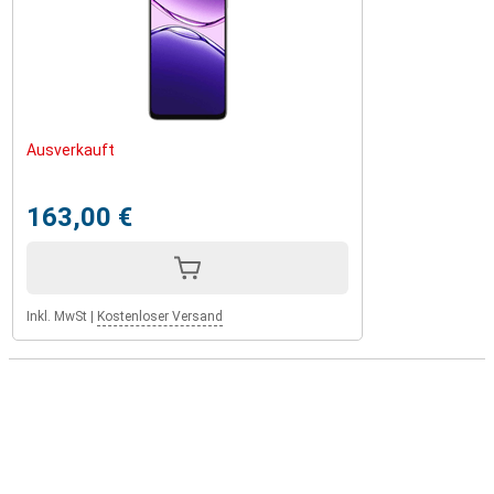
Ausverkauft
163,00 €
Inkl. MwSt
|
Kostenloser Versand