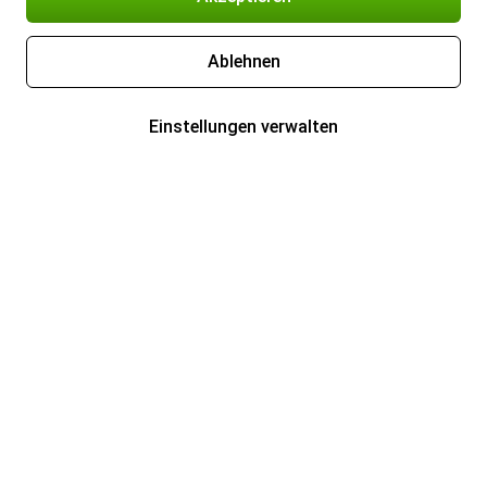
Ablehnen
Einstellungen verwalten