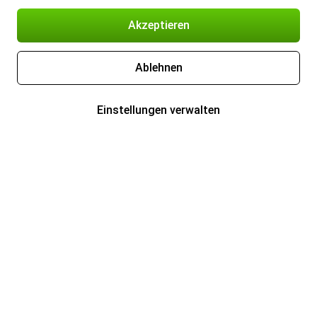
Akzeptieren
Ablehnen
Einstellungen verwalten