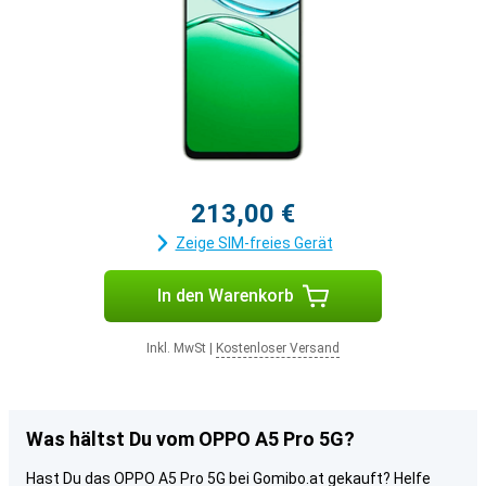
213,00 €
Zeige SIM-freies Gerät
In den Warenkorb
Inkl. MwSt
|
Kostenloser Versand
Was hältst Du vom OPPO A5 Pro 5G?
Hast Du das OPPO A5 Pro 5G bei Gomibo.at gekauft? Helfe