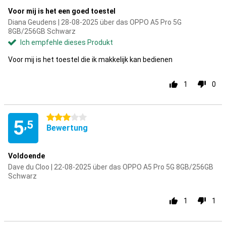
Voor mij is het een goed toestel
Diana Geudens | 28-08-2025 über das OPPO A5 Pro 5G
8GB/256GB Schwarz
Ich empfehle dieses Produkt
Voor mij is het toestel die ik makkelijk kan bedienen
1
0
3 Sterne
5
,5
Bewertung
Voldoende
Dave du Cloo | 22-08-2025 über das OPPO A5 Pro 5G 8GB/256GB
Schwarz
1
1