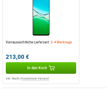
Vorraussichtliche Lieferzeit:
2-4 Werktage
213,00 €
In den Korb
Inkl. MwSt
|
Kostenloser Versand