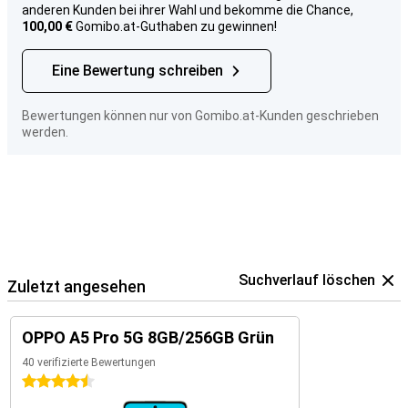
anderen Kunden bei ihrer Wahl und bekomme die Chance,
100,00 €
Gomibo.at-Guthaben zu gewinnen!
Eine Bewertung schreiben
Bewertungen können nur von Gomibo.at-Kunden geschrieben
werden.
Suchverlauf löschen
Zuletzt angesehen
OPPO A5 Pro 5G 8GB/256GB Grün
40 verifizierte Bewertungen
4.5 Sterne