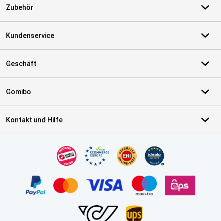
Zubehör
Kundenservice
Geschäft
Gomibo
Kontakt und Hilfe
Zertifikate, Zahlungsmittel, Lieferdienstpartner