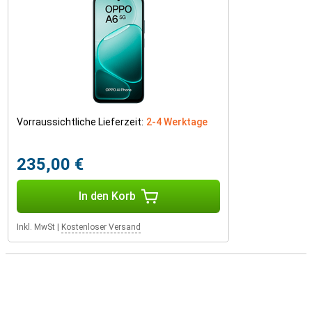
Vorraussichtliche Lieferzeit:
2-4 Werktage
235,00 €
In den Korb
Inkl. MwSt
|
Kostenloser Versand