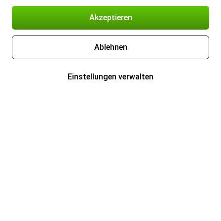
Akzeptieren
Ablehnen
Einstellungen verwalten