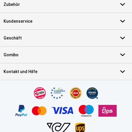
Zubehör
Kundenservice
Geschäft
Gomibo
Kontakt und Hilfe
Zertifikate, Zahlungsmittel, Lieferdienstpartner