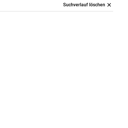
Suchverlauf löschen