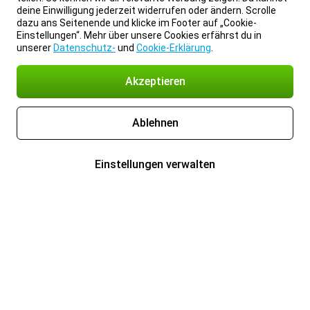
deine Einwilligung jederzeit widerrufen oder ändern. Scrolle
dazu ans Seitenende und klicke im Footer auf „Cookie-
Einstellungen“. Mehr über unsere Cookies erfährst du in
unserer
Datenschutz-
und
Cookie-Erklärung
.
Akzeptieren
Ablehnen
Einstellungen verwalten