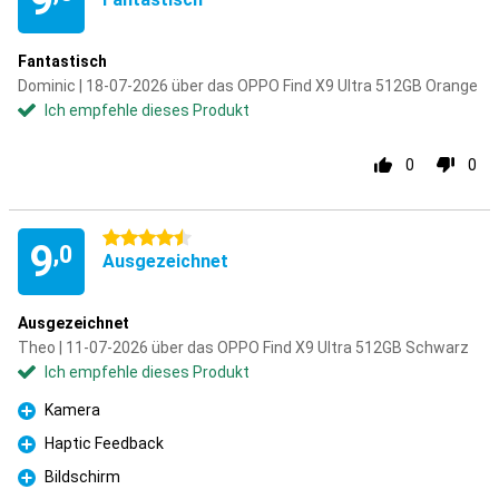
9
Fantastisch
Dominic | 18-07-2026 über das OPPO Find X9 Ultra 512GB Orange
Ich empfehle dieses Produkt
0
0
4.5 Sterne
9
,0
Ausgezeichnet
Ausgezeichnet
Theo | 11-07-2026 über das OPPO Find X9 Ultra 512GB Schwarz
Ich empfehle dieses Produkt
Kamera
Pro
Haptic Feedback
Pro
Bildschirm
Pro