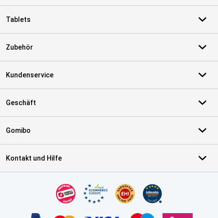
Tablets
Zubehör
Kundenservice
Geschäft
Gomibo
Kontakt und Hilfe
Zertifikate, Zahlungsmittel, Lieferdienstpartner