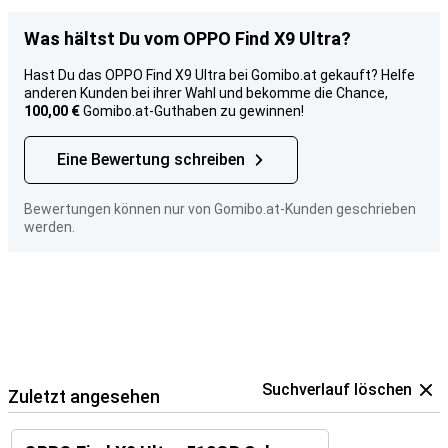
Was hältst Du vom OPPO Find X9 Ultra?
Hast Du das OPPO Find X9 Ultra bei Gomibo.at gekauft? Helfe
anderen Kunden bei ihrer Wahl und bekomme die Chance,
100,00 €
Gomibo.at-Guthaben zu gewinnen!
Eine Bewertung schreiben
Bewertungen können nur von Gomibo.at-Kunden geschrieben
werden.
Suchverlauf löschen
Zuletzt angesehen