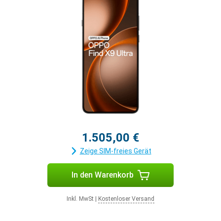
1.505,00 €
Zeige SIM-freies Gerät
In den Warenkorb
Inkl. MwSt
|
Kostenloser Versand