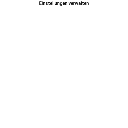
Einstellungen verwalten