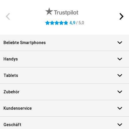
Externe Shopbewertungen
4,9
/ 5,0
4.9 Sterne
Beliebte Smartphones
Handys
Tablets
Zubehör
Kundenservice
Geschäft