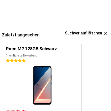
Suchverlauf löschen
Zuletzt angesehen
Poco M7 128GB Schwarz
1 verifizierte Bewertung
5 Sterne