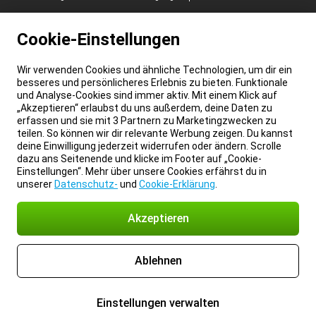
Cookie-Einstellungen
Wir verwenden Cookies und ähnliche Technologien, um dir ein
besseres und persönlicheres Erlebnis zu bieten. Funktionale
und Analyse-Cookies sind immer aktiv. Mit einem Klick auf
„Akzeptieren“ erlaubst du uns außerdem, deine Daten zu
erfassen und sie mit 3 Partnern zu Marketingzwecken zu
teilen. So können wir dir relevante Werbung zeigen. Du kannst
deine Einwilligung jederzeit widerrufen oder ändern. Scrolle
dazu ans Seitenende und klicke im Footer auf „Cookie-
Einstellungen“. Mehr über unsere Cookies erfährst du in
unserer
Datenschutz-
und
Cookie-Erklärung
.
Akzeptieren
Ablehnen
Einstellungen verwalten