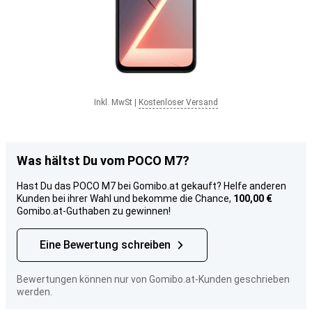
Inkl. MwSt
|
Kostenloser Versand
Was hältst Du vom POCO M7?
Hast Du das POCO M7 bei Gomibo.at gekauft? Helfe anderen
Kunden bei ihrer Wahl und bekomme die Chance,
100,00 €
Gomibo.at-Guthaben zu gewinnen!
Eine Bewertung schreiben
Bewertungen können nur von Gomibo.at-Kunden geschrieben
werden.