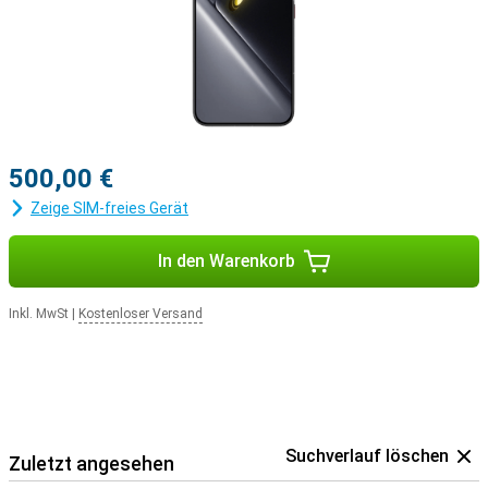
500,00 €
Zeige SIM-freies Gerät
In den Warenkorb
Inkl. MwSt
|
Kostenloser Versand
Suchverlauf löschen
Zuletzt angesehen