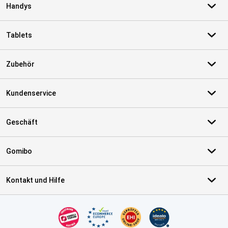
Handys
Tablets
Zubehör
Kundenservice
Geschäft
Gomibo
Kontakt und Hilfe
Zertifikate, Zahlungsmittel, Lieferdienstpartner