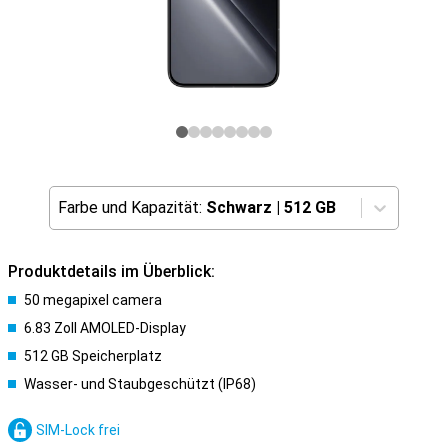
Farbe und Kapazität:
Schwarz
|
512 GB
Produktdetails im Überblick:
50 megapixel camera
6.83 Zoll AMOLED-Display
512 GB Speicherplatz
Wasser- und Staubgeschützt (IP68)
SIM-Lock frei