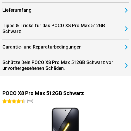
Lieferumfang
Tipps & Tricks für das POCO X8 Pro Max 512GB
Schwarz
Garantie- und Reparaturbedingungen
Schütze Dein POCO X8 Pro Max 512GB Schwarz vor
unvorhergesehenen Schäden.
POCO X8 Pro Max 512GB Schwarz
4.5 Sterne
(
23
)