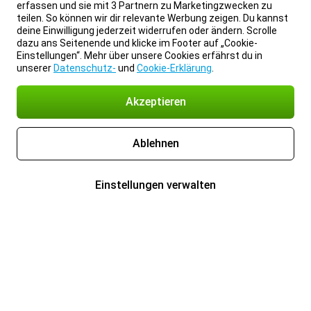
erfassen und sie mit 3 Partnern zu Marketingzwecken zu
teilen. So können wir dir relevante Werbung zeigen. Du kannst
deine Einwilligung jederzeit widerrufen oder ändern. Scrolle
dazu ans Seitenende und klicke im Footer auf „Cookie-
Einstellungen“. Mehr über unsere Cookies erfährst du in
unserer
Datenschutz-
und
Cookie-Erklärung
.
Akzeptieren
Ablehnen
Einstellungen verwalten