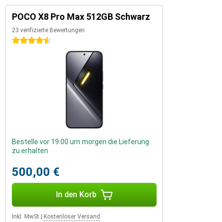
POCO X8 Pro Max 512GB Schwarz
23 verifizierte Bewertungen
4.5 Sterne
Bestelle vor 19:00 um morgen die Lieferung
zu erhalten
500,00 €
In den Korb
Inkl. MwSt
|
Kostenloser Versand