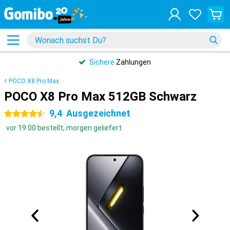
Sichere
Zahlungen
POCO X8 Pro Max
POCO X8 Pro Max 512GB Schwarz
9,4
Ausgezeichnet
4.5 Sterne
vor 19:00 bestellt, morgen geliefert.