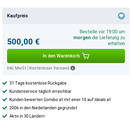
Kaufpreis
Bestelle vor 19:00 um
morgen
die Lieferung zu
500,00 €
erhalten
In den Warenkorb
Inkl. MwSt
|
Kostenloser Versand
31 Tage kostenlose Rückgabe
Kundenservice täglich erreichbar
Kunden bewerten Gomibo.at mit einer 10 auf Idealo.at
2006 in den Niederlanden gegründet
Aktiv in 30 Ländern