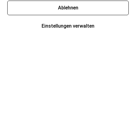
Ablehnen
Einstellungen verwalten