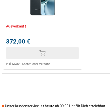
Ausverkauft
372,00 €
Inkl. MwSt
|
Kostenloser Versand
Unser Kundenservice ist
heute
ab 09.00 Uhr für Dich erreichbar