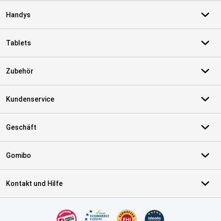
Handys
Tablets
Zubehör
Kundenservice
Geschäft
Gomibo
Kontakt und Hilfe
Zertifikate, Zahlungsmittel, Lieferdienstpartner