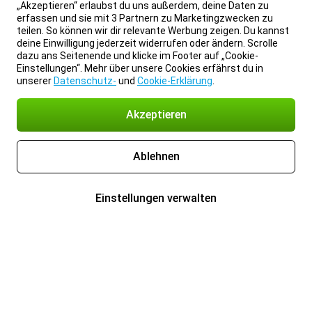
„Akzeptieren“ erlaubst du uns außerdem, deine Daten zu
erfassen und sie mit 3 Partnern zu Marketingzwecken zu
teilen. So können wir dir relevante Werbung zeigen. Du kannst
deine Einwilligung jederzeit widerrufen oder ändern. Scrolle
dazu ans Seitenende und klicke im Footer auf „Cookie-
Einstellungen“. Mehr über unsere Cookies erfährst du in
unserer
Datenschutz-
und
Cookie-Erklärung
.
Akzeptieren
Ablehnen
Einstellungen verwalten