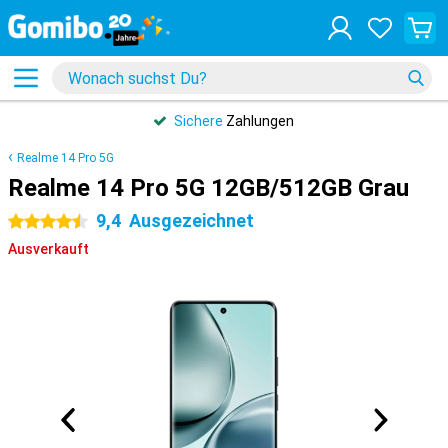
Sichere
Zahlungen
Realme 14 Pro 5G
Realme 14 Pro 5G 12GB/512GB Grau
9,4
Ausgezeichnet
4.5 Sterne
Ausverkauft