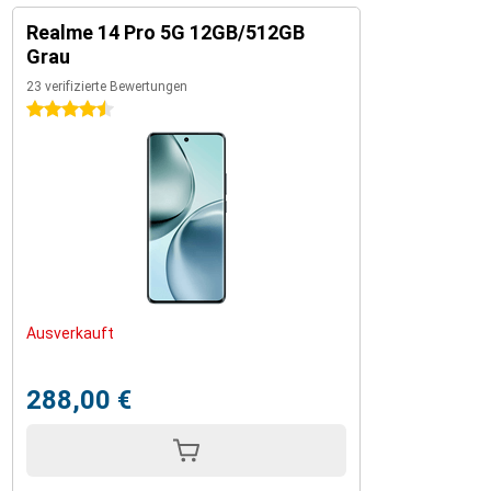
Realme 14 Pro 5G 12GB/512GB
Grau
23 verifizierte Bewertungen
4.5 Sterne
Ausverkauft
288,00 €