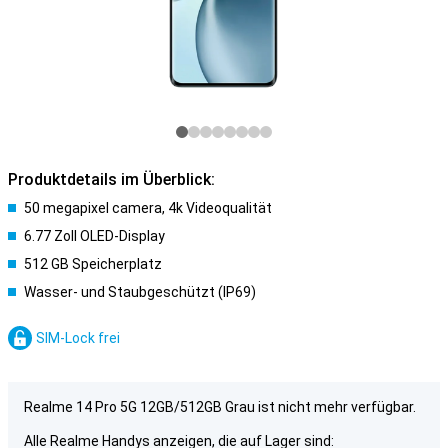
Produktdetails im Überblick:
50 megapixel camera, 4k Videoqualität
6.77 Zoll OLED-Display
512 GB Speicherplatz
Wasser- und Staubgeschützt (IP69)
SIM-Lock frei
Realme 14 Pro 5G 12GB/512GB Grau ist nicht mehr verfügbar.
Alle Realme Handys anzeigen, die auf Lager sind: