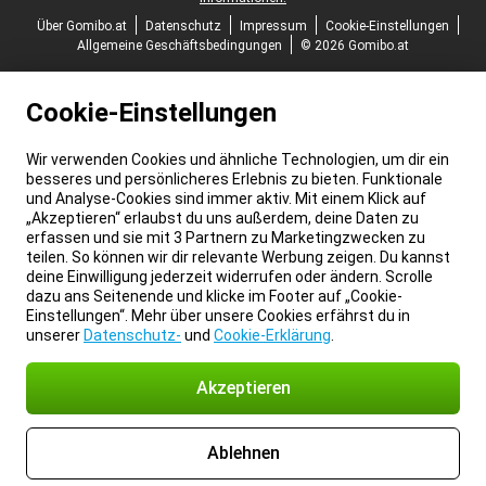
Über Gomibo.at
Datenschutz
Impressum
Cookie-Einstellungen
Allgemeine Geschäftsbedingungen
© 2026 Gomibo.at
Cookie-Einstellungen
Wir verwenden Cookies und ähnliche Technologien, um dir ein
besseres und persönlicheres Erlebnis zu bieten. Funktionale
und Analyse-Cookies sind immer aktiv. Mit einem Klick auf
„Akzeptieren“ erlaubst du uns außerdem, deine Daten zu
erfassen und sie mit 3 Partnern zu Marketingzwecken zu
teilen. So können wir dir relevante Werbung zeigen. Du kannst
deine Einwilligung jederzeit widerrufen oder ändern. Scrolle
dazu ans Seitenende und klicke im Footer auf „Cookie-
Einstellungen“. Mehr über unsere Cookies erfährst du in
unserer
Datenschutz-
und
Cookie-Erklärung
.
Akzeptieren
Ablehnen