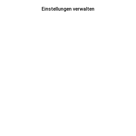
Einstellungen verwalten