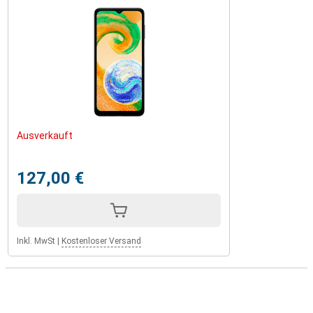
Ausverkauft
127,00 €
Inkl. MwSt
|
Kostenloser Versand