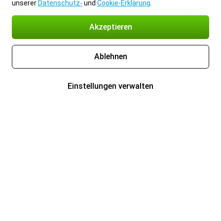
unserer
Datenschutz-
und
Cookie-Erklärung
.
Akzeptieren
Ablehnen
Einstellungen verwalten