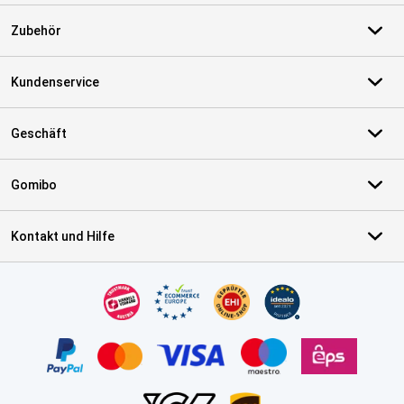
Zubehör
Kundenservice
Geschäft
Gomibo
Kontakt und Hilfe
Zertifikate, Zahlungsmittel, Lieferdienstpartner