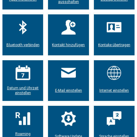
ausschalten
Bluetooth verbinden
Kontakt hinzufügen
Kontake übertragen
Datum und Uhrzeit
E-Mail einstellen
Internet einstellen
einstellen
Roaming
Software Update
Sprache einstellen