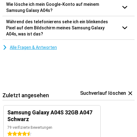
Wie lösche ich mein Google-Konto auf meinem
Samsung Galaxy A04s?
Während des telefonierens sehe ich ein blinkendes
Pixel auf dem Bildschirm meines Samsung Galaxy
A04s, was ist das?
Alle Fragen & Antworten
Suchverlauf löschen
Zuletzt angesehen
Samsung Galaxy A04S 32GB A047
Schwarz
79 verifizierte Bewertungen
4.5 Sterne