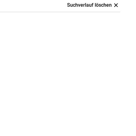
Suchverlauf löschen