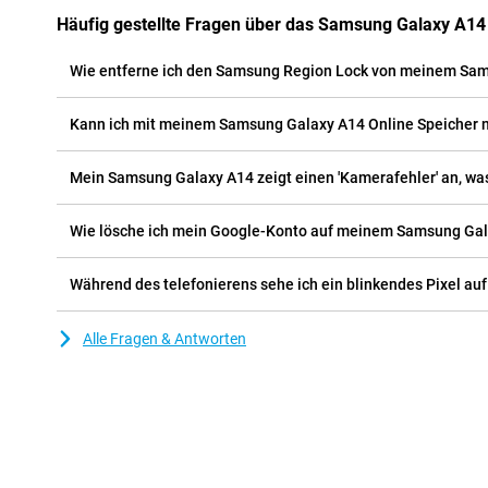
Häufig gestellte Fragen über das Samsung Galaxy A14
Wie entferne ich den Samsung Region Lock von meinem Sam
Kann ich mit meinem Samsung Galaxy A14 Onlin
Mein Samsung Galaxy A14 zeigt einen 'Kamerafehler'
Wie lösche ich mein Google-Konto auf meinem Samsung Gal
Während des telefonierens sehe ich ein blinkendes Pixel au
Alle Fragen & Antworten