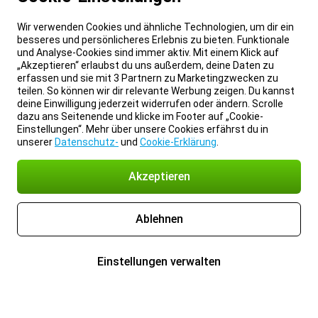
Wir verwenden Cookies und ähnliche Technologien, um dir ein
besseres und persönlicheres Erlebnis zu bieten. Funktionale
und Analyse-Cookies sind immer aktiv. Mit einem Klick auf
„Akzeptieren“ erlaubst du uns außerdem, deine Daten zu
erfassen und sie mit 3 Partnern zu Marketingzwecken zu
teilen. So können wir dir relevante Werbung zeigen. Du kannst
deine Einwilligung jederzeit widerrufen oder ändern. Scrolle
dazu ans Seitenende und klicke im Footer auf „Cookie-
Einstellungen“. Mehr über unsere Cookies erfährst du in
unserer
Datenschutz-
und
Cookie-Erklärung
.
Akzeptieren
Ablehnen
Einstellungen verwalten