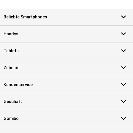
Beliebte Smartphones
Handys
Tablets
Zubehör
Kundenservice
Geschäft
Gomibo