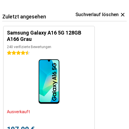
Suchverlauf löschen
Zuletzt angesehen
Samsung Galaxy A16 5G 128GB
A166 Grau
240 verifizierte Bewertungen
4.5 Sterne
Ausverkauft