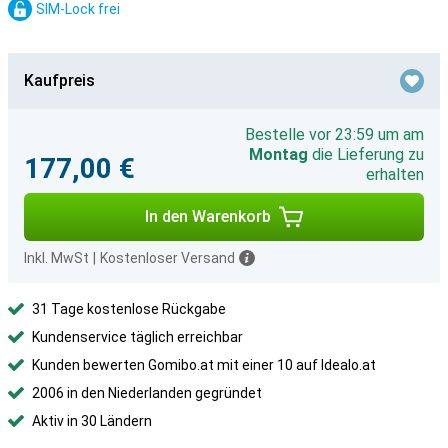
SIM-Lock frei
Kaufpreis
Bestelle vor 23:59 um am
Montag
die Lieferung zu
177,00 €
erhalten
In den Warenkorb
Inkl. MwSt
|
Kostenloser Versand
31 Tage kostenlose Rückgabe
Kundenservice täglich erreichbar
Kunden bewerten Gomibo.at mit einer 10 auf Idealo.at
2006 in den Niederlanden gegründet
Aktiv in 30 Ländern