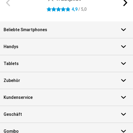
4,9
/ 5,0
4.9 Sterne
Beliebte Smartphones
Handys
Tablets
Zubehör
Kundenservice
Geschäft
Gomibo