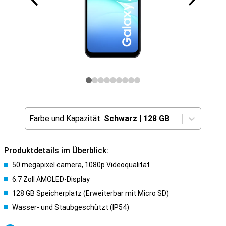
Farbe und Kapazität:
Schwarz
|
128 GB
Produktdetails im Überblick:
50 megapixel camera, 1080p Videoqualität
6.7 Zoll AMOLED-Display
128 GB Speicherplatz (Erweiterbar mit Micro SD)
Wasser- und Staubgeschützt (IP54)