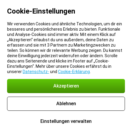
Cookie-Einstellungen
Wir verwenden Cookies und ähnliche Technologien, um dir ein
besseres und persönlicheres Erlebnis zu bieten. Funktionale
und Analyse-Cookies sind immer aktiv. Mit einem Klick auf
„Akzeptieren“ erlaubst du uns außerdem, deine Daten zu
erfassen und sie mit 3 Partnern zu Marketingzwecken zu
teilen. So können wir dir relevante Werbung zeigen. Du kannst
deine Einwilligung jederzeit widerrufen oder ändern. Scrolle
dazu ans Seitenende und klicke im Footer auf „Cookie-
Einstellungen“. Mehr über unsere Cookies erfährst du in
unserer
Datenschutz-
und
Cookie-Erklärung
.
Akzeptieren
Ablehnen
Einstellungen verwalten