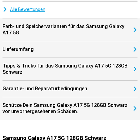
Alle Bewertungen
Farb- und Speichervarianten für das Samsung Galaxy
A17 5G
Lieferumfang
Tipps & Tricks für das Samsung Galaxy A17 5G 128GB
Schwarz
Garantie- und Reparaturbedingungen
Schütze Dein Samsung Galaxy A17 5G 128GB Schwarz
vor unvorhergesehenen Schäden.
Samsung Galaxy A17 5G 128GB Schwarz