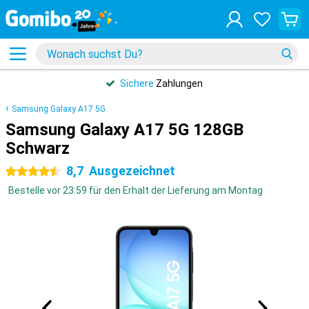
Sichere
Zahlungen
Samsung Galaxy A17 5G
Samsung Galaxy A17 5G 128GB
Schwarz
8,7
Ausgezeichnet
4.5 Sterne
Bestelle vor 23:59 für den Erhalt der Lieferung am Montag