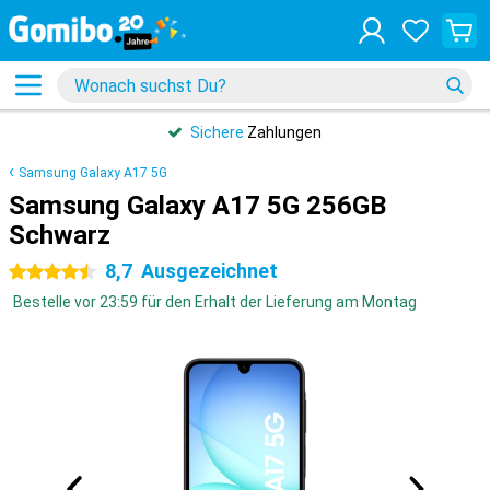
Sichere
Zahlungen
Samsung Galaxy A17 5G
Samsung Galaxy A17 5G 256GB
Schwarz
8,7
Ausgezeichnet
4.5 Sterne
Bestelle vor 23:59 für den Erhalt der Lieferung am Montag