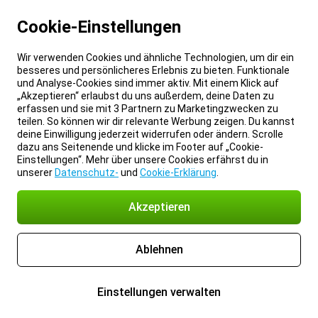
Cookie-Einstellungen
Wir verwenden Cookies und ähnliche Technologien, um dir ein
besseres und persönlicheres Erlebnis zu bieten. Funktionale
und Analyse-Cookies sind immer aktiv. Mit einem Klick auf
„Akzeptieren“ erlaubst du uns außerdem, deine Daten zu
erfassen und sie mit 3 Partnern zu Marketingzwecken zu
teilen. So können wir dir relevante Werbung zeigen. Du kannst
deine Einwilligung jederzeit widerrufen oder ändern. Scrolle
dazu ans Seitenende und klicke im Footer auf „Cookie-
Einstellungen“. Mehr über unsere Cookies erfährst du in
unserer
Datenschutz-
und
Cookie-Erklärung
.
Akzeptieren
Ablehnen
Einstellungen verwalten