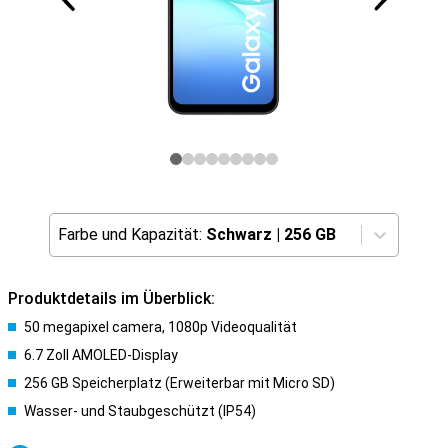
Farbe und Kapazität:
Schwarz
|
256 GB
Produktdetails im Überblick:
50 megapixel camera, 1080p Videoqualität
6.7 Zoll AMOLED-Display
256 GB Speicherplatz (Erweiterbar mit Micro SD)
Wasser- und Staubgeschützt (IP54)