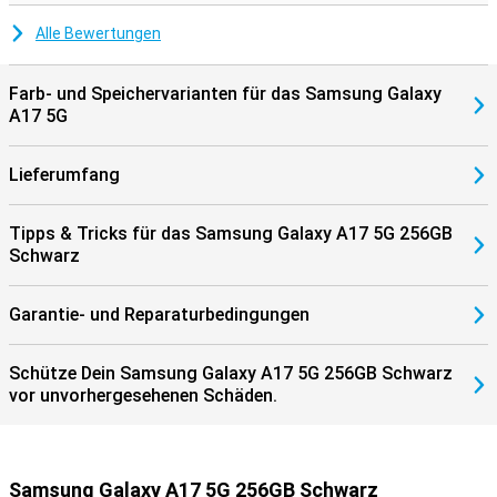
Alle Bewertungen
Farb- und Speichervarianten für das Samsung Galaxy
A17 5G
Lieferumfang
Tipps & Tricks für das Samsung Galaxy A17 5G 256GB
Schwarz
Garantie- und Reparaturbedingungen
Schütze Dein Samsung Galaxy A17 5G 256GB Schwarz
vor unvorhergesehenen Schäden.
Samsung Galaxy A17 5G 256GB Schwarz