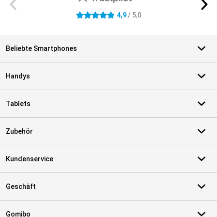
4,9
/ 5,0
4.9 Sterne
Beliebte Smartphones
Handys
Tablets
Zubehör
Kundenservice
Geschäft
Gomibo