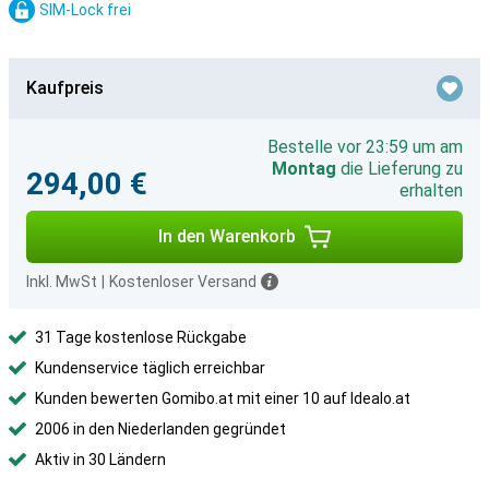
SIM-Lock frei
Kaufpreis
Bestelle vor 23:59 um am
Montag
die Lieferung zu
294,00 €
erhalten
In den Warenkorb
Inkl. MwSt
|
Kostenloser Versand
31 Tage kostenlose Rückgabe
Kundenservice täglich erreichbar
Kunden bewerten Gomibo.at mit einer 10 auf Idealo.at
2006 in den Niederlanden gegründet
Aktiv in 30 Ländern