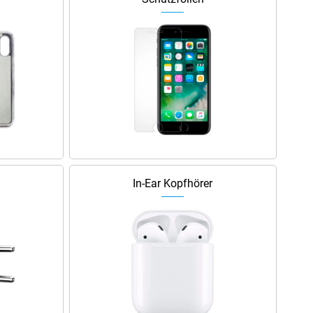
In-Ear Kopfhörer