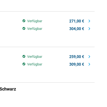
271,00 €
Verfügbar
304,00 €
Verfügbar
259,00 €
Verfügbar
309,00 €
Verfügbar
 Schwarz