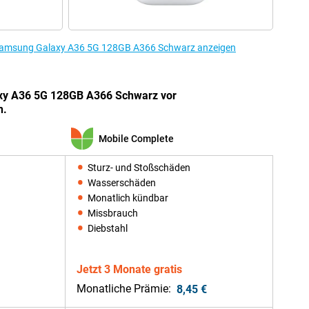
 Samsung Galaxy A36 5G 128GB A366 Schwarz anzeigen
xy A36 5G 128GB A366 Schwarz vor
n.
Mobile Complete
Sturz- und Stoßschäden
Wasserschäden
Monatlich kündbar
Missbrauch
Diebstahl
Jetzt 3 Monate gratis
Monatliche Prämie:
8,45 €