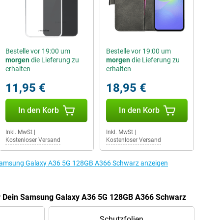
Bestelle vor 19:00 um
Bestelle vor 19:00 um
morgen
die Lieferung zu
morgen
die Lieferung zu
erhalten
erhalten
11,95 €
18,95 €
In den Korb
In den Korb
Inkl. MwSt
|
Inkl. MwSt
|
Kostenloser Versand
Kostenloser Versand
 Samsung Galaxy A36 5G 128GB A366 Schwarz anzeigen
ür Dein Samsung Galaxy A36 5G 128GB A366 Schwarz
Schutzfolien