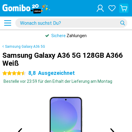
Sichere
Zahlungen
Samsung Galaxy A36 5G
Samsung Galaxy A36 5G 128GB A366
Weiß
8,8
Ausgezeichnet
4.5 Sterne
Bestelle vor 23:59 für den Erhalt der Lieferung am Montag