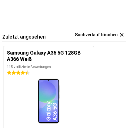
Suchverlauf löschen
Zuletzt angesehen
Samsung Galaxy A36 5G 128GB
A366 Weiß
115 verifizierte Bewertungen
4.5 Sterne