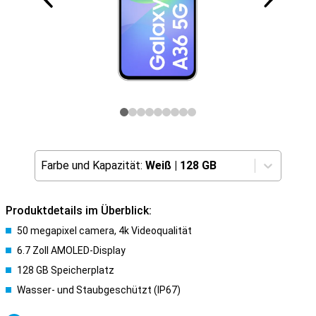
Farbe und Kapazität:
Weiß
|
128 GB
Produktdetails im Überblick:
50 megapixel camera, 4k Videoqualität
6.7 Zoll AMOLED-Display
128 GB Speicherplatz
Wasser- und Staubgeschützt (IP67)