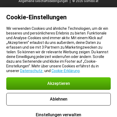
Allgemeine Geschäftsbedingungen
© 2026 Gomibo.at
Cookie-Einstellungen
Wir verwenden Cookies und ähnliche Technologien, um dir ein
besseres und persönlicheres Erlebnis zu bieten. Funktionale
und Analyse-Cookies sind immer aktiv. Mit einem Klick auf
„Akzeptieren“ erlaubst du uns außerdem, deine Daten zu
erfassen und sie mit 3 Partnern zu Marketingzwecken zu
teilen. So können wir dir relevante Werbung zeigen. Du kannst
deine Einwilligung jederzeit widerrufen oder ändern. Scrolle
dazu ans Seitenende und klicke im Footer auf „Cookie-
Einstellungen“. Mehr über unsere Cookies erfährst du in
unserer
Datenschutz-
und
Cookie-Erklärung
.
Akzeptieren
Ablehnen
Einstellungen verwalten