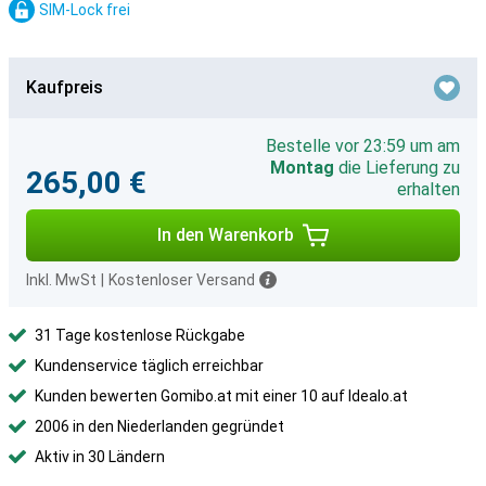
SIM-Lock frei
Kaufpreis
Bestelle vor 23:59 um am
Montag
die Lieferung zu
265,00 €
erhalten
In den Warenkorb
Inkl. MwSt
|
Kostenloser Versand
31 Tage kostenlose Rückgabe
Kundenservice täglich erreichbar
Kunden bewerten Gomibo.at mit einer 10 auf Idealo.at
2006 in den Niederlanden gegründet
Aktiv in 30 Ländern