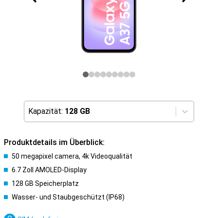
Kapazität:
128 GB
Produktdetails im Überblick:
50 megapixel camera, 4k Videoqualität
6.7 Zoll AMOLED-Display
128 GB Speicherplatz
Wasser- und Staubgeschützt (IP68)