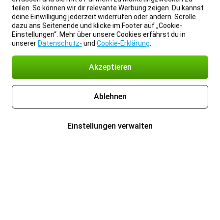
teilen. So können wir dir relevante Werbung zeigen. Du kannst
deine Einwilligung jederzeit widerrufen oder ändern. Scrolle
dazu ans Seitenende und klicke im Footer auf „Cookie-
Einstellungen“. Mehr über unsere Cookies erfährst du in
unserer
Datenschutz-
und
Cookie-Erklärung
.
Akzeptieren
Ablehnen
Einstellungen verwalten