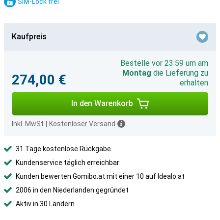
SIM-Lock frei
Kaufpreis
Bestelle vor 23:59 um am
Montag
die Lieferung zu
274,00 €
erhalten
In den Warenkorb
Inkl. MwSt
|
Kostenloser Versand
31 Tage kostenlose Rückgabe
Kundenservice täglich erreichbar
Kunden bewerten Gomibo.at mit einer 10 auf Idealo.at
2006 in den Niederlanden gegründet
Aktiv in 30 Ländern