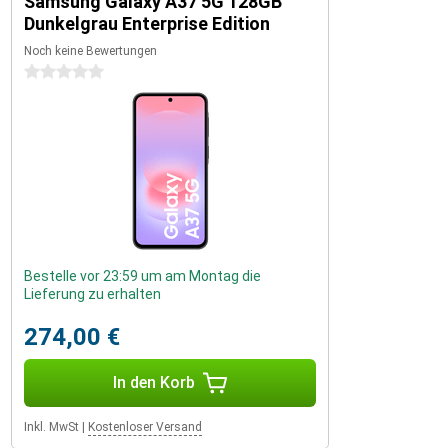
Samsung Galaxy A37 5G 128GB
Dunkelgrau Enterprise Edition
Noch keine Bewertungen
0 Sterne
Bestelle vor 23:59 um am Montag die
Lieferung zu erhalten
274,00 €
In den Korb
Inkl. MwSt
|
Kostenloser Versand