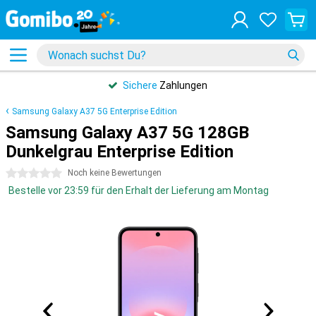
Sichere
Zahlungen
Samsung Galaxy A37 5G Enterprise Edition
Samsung Galaxy A37 5G 128GB
Dunkelgrau Enterprise Edition
0 Sterne
Noch keine Bewertungen
Bestelle vor 23:59 für den Erhalt der Lieferung am Montag