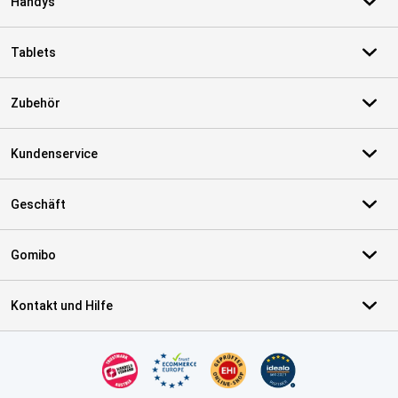
Handys
Tablets
Zubehör
Kundenservice
Geschäft
Gomibo
Kontakt und Hilfe
Zertifikate, Zahlungsmittel, Lieferdienstpartner