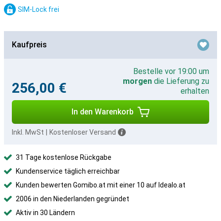
SIM-Lock frei
Kaufpreis
Bestelle vor 19:00 um
morgen
die Lieferung zu
256,00 €
erhalten
In den Warenkorb
Inkl. MwSt
|
Kostenloser Versand
31 Tage kostenlose Rückgabe
Kundenservice täglich erreichbar
Kunden bewerten Gomibo.at mit einer 10 auf Idealo.at
2006 in den Niederlanden gegründet
Aktiv in 30 Ländern