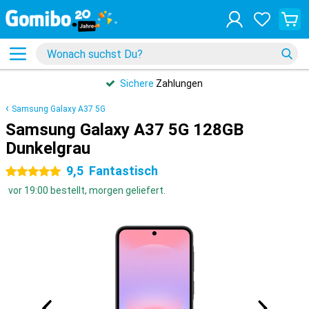
Sichere
Zahlungen
Samsung Galaxy A37 5G
Samsung Galaxy A37 5G 128GB
Dunkelgrau
9,5
Fantastisch
5 Sterne
vor 19:00 bestellt, morgen geliefert.