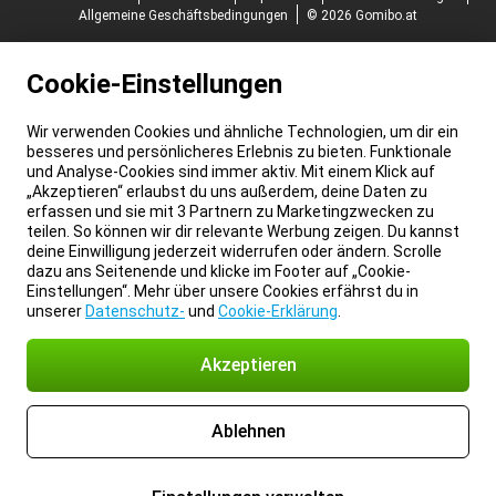
Allgemeine Geschäftsbedingungen
© 2026 Gomibo.at
Cookie-Einstellungen
Wir verwenden Cookies und ähnliche Technologien, um dir ein
besseres und persönlicheres Erlebnis zu bieten. Funktionale
und Analyse-Cookies sind immer aktiv. Mit einem Klick auf
„Akzeptieren“ erlaubst du uns außerdem, deine Daten zu
erfassen und sie mit 3 Partnern zu Marketingzwecken zu
teilen. So können wir dir relevante Werbung zeigen. Du kannst
deine Einwilligung jederzeit widerrufen oder ändern. Scrolle
dazu ans Seitenende und klicke im Footer auf „Cookie-
Einstellungen“. Mehr über unsere Cookies erfährst du in
unserer
Datenschutz-
und
Cookie-Erklärung
.
Akzeptieren
Ablehnen