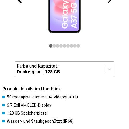
Farbe und Kapazität:
Dunkelgrau
|
128 GB
Produktdetails im Überblick:
50 megapixel camera, 4k Videoqualität
6.7 Zoll AMOLED-Display
128 GB Speicherplatz
Wasser- und Staubgeschützt (IP68)