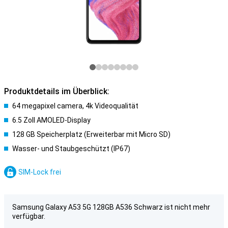
Produktdetails im Überblick:
64 megapixel camera, 4k Videoqualität
6.5 Zoll AMOLED-Display
128 GB Speicherplatz (Erweiterbar mit Micro SD)
Wasser- und Staubgeschützt (IP67)
SIM-Lock frei
Samsung Galaxy A53 5G 128GB A536 Schwarz ist nicht mehr
verfügbar.