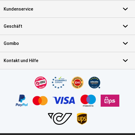
Kundenservice
Geschäft
Gomibo
Kontakt und Hilfe
Zertifikate, Zahlungsmittel, Lieferdienstpartner