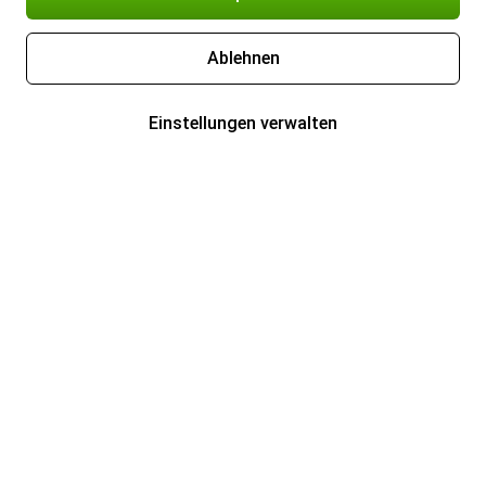
Ablehnen
Einstellungen verwalten