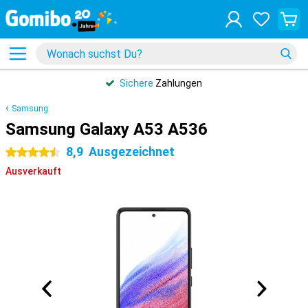
Sichere
Zahlungen
Samsung
Samsung Galaxy A53 A536
8,9
Ausgezeichnet
4.5 Sterne
Ausverkauft