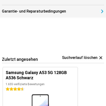
Garantie- und Reparaturbedingungen
Suchverlauf löschen
Zuletzt angesehen
Samsung Galaxy A53 5G 128GB
A536 Schwarz
1.655 verifizierte Bewertungen
4.5 Sterne