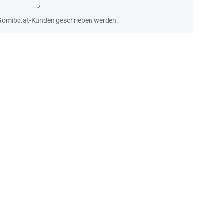
Gomibo.at-Kunden geschrieben werden.