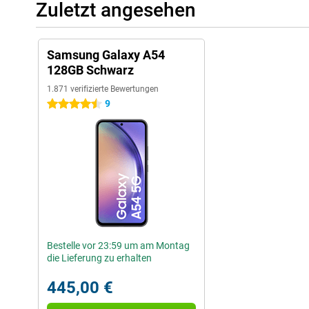
Zuletzt angesehen
Samsung Galaxy A54
128GB Schwarz
1.871 verifizierte Bewertungen
9
4.5 Sterne
Bestelle vor 23:59 um am Montag
die Lieferung zu erhalten
445,00 €