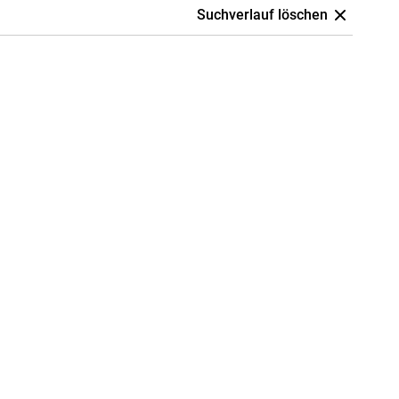
Suchverlauf löschen