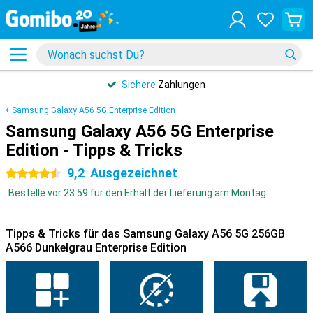
Sichere
Zahlungen
Samsung Galaxy A56 5G Enterprise Edition
Samsung Galaxy A56 5G Enterprise
Edition - Tipps & Tricks
9,2
Ausgezeichnet
4.5 Sterne
Bestelle vor 23:59 für den Erhalt der Lieferung am Montag
Tipps & Tricks für das Samsung Galaxy A56 5G 256GB
A566 Dunkelgrau Enterprise Edition