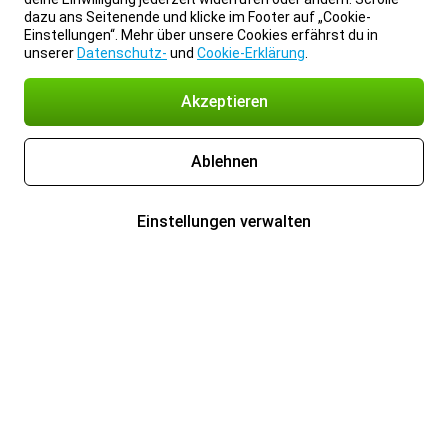
dazu ans Seitenende und klicke im Footer auf „Cookie-
Einstellungen“. Mehr über unsere Cookies erfährst du in
unserer
Datenschutz-
und
Cookie-Erklärung
.
Akzeptieren
Ablehnen
Einstellungen verwalten