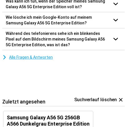
Was kann ich tun, wenn der Speicher meines Samsung
Galaxy A56 5G Enterprise Edition voll ist?
Wie lösche ich mein Google-Konto auf meinem
Samsung Galaxy A56 5G Enterprise Edition?
Während des telefonierens sehe ich ein blinkendes
Pixel auf dem Bildschirm meines Samsung Galaxy A56
5G Enterprise Edition, was ist das?
Alle Fragen & Antworten
Suchverlauf löschen
Zuletzt angesehen
Samsung Galaxy A56 5G 256GB
A566 Dunkelgrau Enterprise Edition