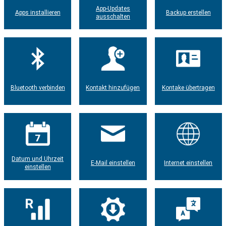
App-Updates
Apps installieren
Backup erstellen
ausschalten
Bluetooth verbinden
Kontakt hinzufügen
Kontake übertragen
Datum und Uhrzeit
E-Mail einstellen
Internet einstellen
einstellen