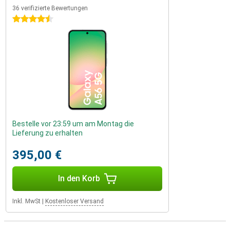
36 verifizierte Bewertungen
4.5 Sterne
Bestelle vor 23:59 um am Montag die
Lieferung zu erhalten
395,00 €
In den Korb
Inkl. MwSt
|
Kostenloser Versand