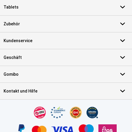
Tablets
Zubehör
Kundenservice
Geschäft
Gomibo
Kontakt und Hilfe
Zertifikate, Zahlungsmittel, Lieferdienstpartner