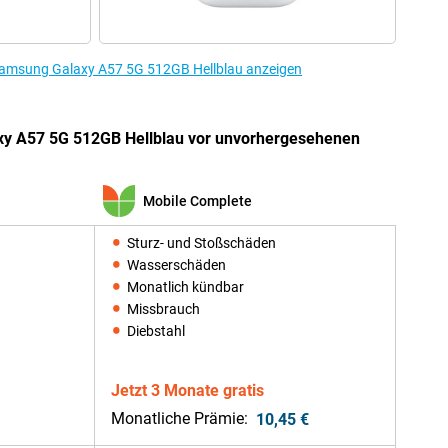
Samsung Galaxy A57 5G 512GB Hellblau anzeigen
xy A57 5G 512GB Hellblau vor unvorhergesehenen
Mobile Complete
Sturz- und Stoßschäden
Wasserschäden
Monatlich kündbar
Missbrauch
Diebstahl
Jetzt 3 Monate gratis
Monatliche Prämie:
10,45 €