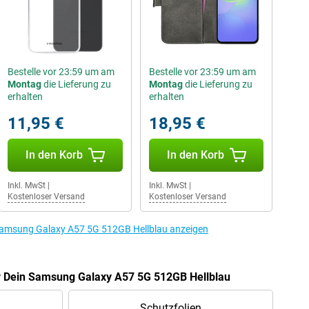
Bestelle vor 23:59 um am
Bestelle vor 23:59 um am
Montag
die Lieferung zu
Montag
die Lieferung zu
erhalten
erhalten
11,95 €
18,95 €
In den Korb
In den Korb
Inkl. MwSt
|
Inkl. MwSt
|
Kostenloser Versand
Kostenloser Versand
Samsung Galaxy A57 5G 512GB Hellblau anzeigen
ür Dein Samsung Galaxy A57 5G 512GB Hellblau
Schutzfolien