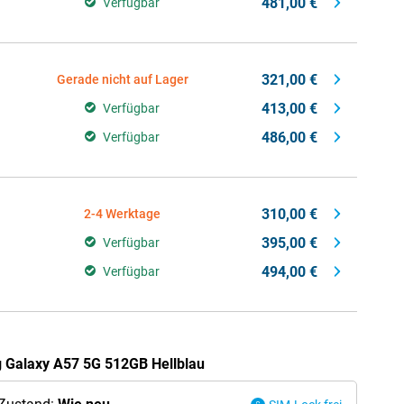
481,00 €
Verfügbar
321,00 €
Gerade nicht auf Lager
413,00 €
Verfügbar
486,00 €
Verfügbar
310,00 €
2-4 Werktage
395,00 €
Verfügbar
494,00 €
Verfügbar
 Galaxy A57 5G 512GB Hellblau