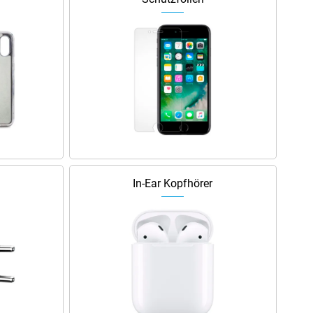
In-Ear Kopfhörer