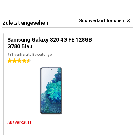
Suchverlauf löschen
Zuletzt angesehen
Samsung Galaxy S20 4G FE 128GB
G780 Blau
981 verifizierte Bewertungen
4.5 Sterne
Ausverkauft