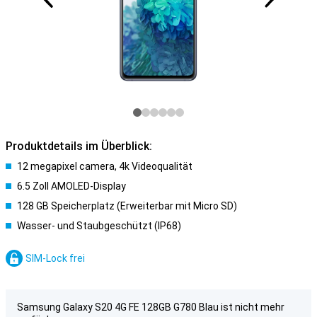
Produktdetails im Überblick:
12 megapixel camera, 4k Videoqualität
6.5 Zoll AMOLED-Display
128 GB Speicherplatz (Erweiterbar mit Micro SD)
Wasser- und Staubgeschützt (IP68)
SIM-Lock frei
Samsung Galaxy S20 4G FE 128GB G780 Blau ist nicht mehr