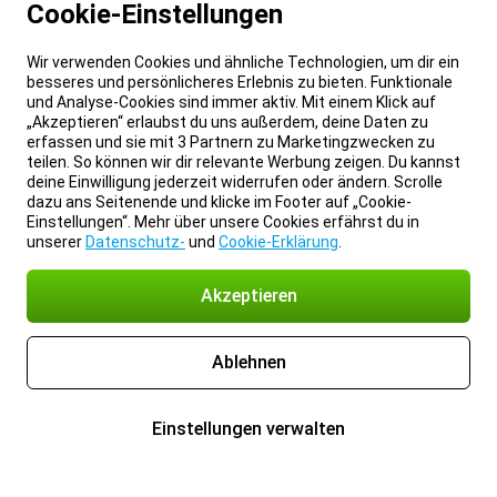
Cookie-Einstellungen
Wir verwenden Cookies und ähnliche Technologien, um dir ein
besseres und persönlicheres Erlebnis zu bieten. Funktionale
und Analyse-Cookies sind immer aktiv. Mit einem Klick auf
„Akzeptieren“ erlaubst du uns außerdem, deine Daten zu
erfassen und sie mit 3 Partnern zu Marketingzwecken zu
teilen. So können wir dir relevante Werbung zeigen. Du kannst
deine Einwilligung jederzeit widerrufen oder ändern. Scrolle
dazu ans Seitenende und klicke im Footer auf „Cookie-
Einstellungen“. Mehr über unsere Cookies erfährst du in
unserer
Datenschutz-
und
Cookie-Erklärung
.
Akzeptieren
Ablehnen
Einstellungen verwalten