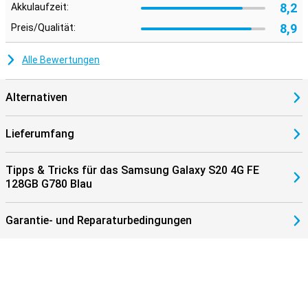
8,2
Akkulaufzeit:
8,9
Preis/Qualität:
Alle Bewertungen
Alternativen
Lieferumfang
Tipps & Tricks für das Samsung Galaxy S20 4G FE
128GB G780 Blau
Garantie- und Reparaturbedingungen