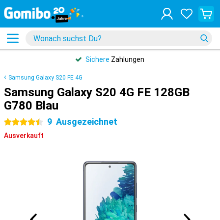
Sichere
Zahlungen
Samsung Galaxy S20 FE 4G
Samsung Galaxy S20 4G FE 128GB
G780 Blau
9
Ausgezeichnet
4.5 Sterne
Ausverkauft