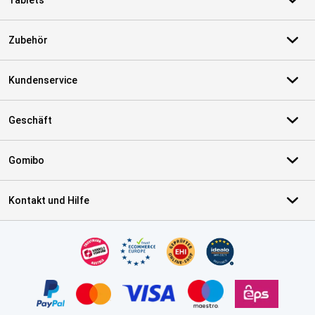
Tablets
Zubehör
Kundenservice
Geschäft
Gomibo
Kontakt und Hilfe
Zertifikate, Zahlungsmittel, Lieferdienstpartner