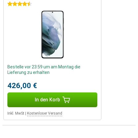
4.5 Sterne
Bestelle vor 23:59 um am Montag die
Lieferung zu erhalten
426,00 €
In den Korb
Inkl. MwSt
|
Kostenloser Versand