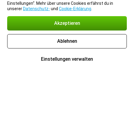
Einstellungen“. Mehr über unsere Cookies erfährst du in
unserer
Datenschutz-
und
Cookie-Erklärung
.
Akzeptieren
Ablehnen
Einstellungen verwalten