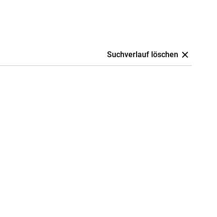
Suchverlauf löschen