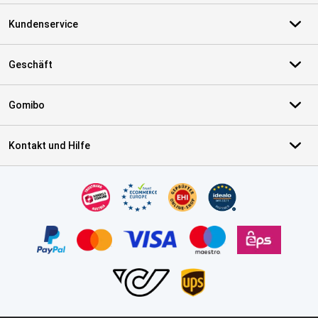
Kundenservice
Geschäft
Gomibo
Kontakt und Hilfe
Zertifikate, Zahlungsmittel, Lieferdienstpartner