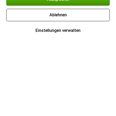
Ablehnen
Einstellungen verwalten