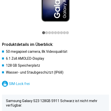
Produktdetails im Überblick:
50 megapixel camera, 8k Videoqualität
6.1 Zoll AMOLED-Display
128 GB Speicherplatz
Wasser- und Staubgeschützt (IP68)
SIM-Lock frei
Samsung Galaxy S23 128GB S911 Schwarz ist nicht mehr
verfügbar.