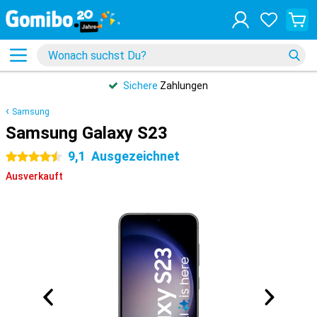
Sichere
Zahlungen
Samsung
Samsung Galaxy S23
9,1
Ausgezeichnet
4.5 Sterne
Ausverkauft