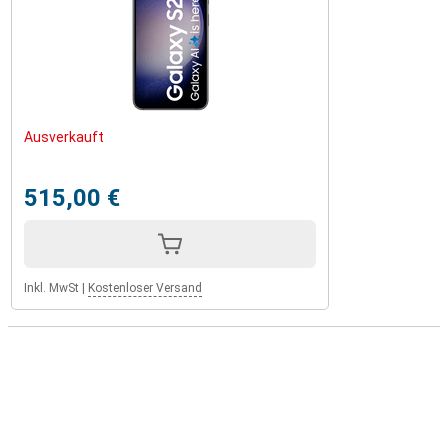
Ausverkauft
515,00 €
Inkl. MwSt
|
Kostenloser Versand