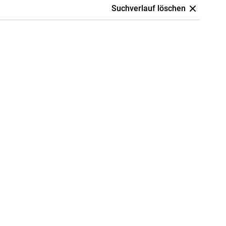
Suchverlauf löschen