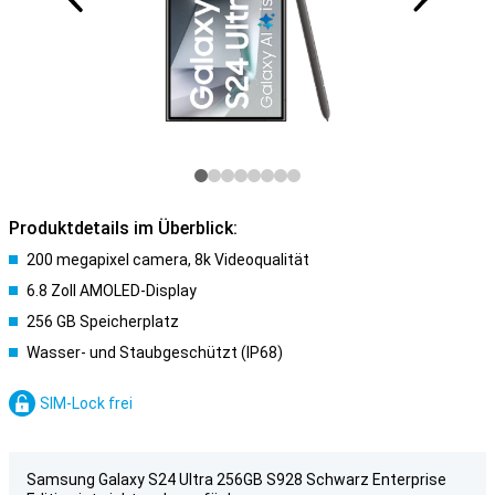
Produktdetails im Überblick:
200 megapixel camera, 8k Videoqualität
6.8 Zoll AMOLED-Display
256 GB Speicherplatz
Wasser- und Staubgeschützt (IP68)
SIM-Lock frei
Samsung Galaxy S24 Ultra 256GB S928 Schwarz Enterprise