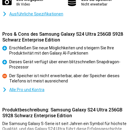
8k Video
Nicht erweiterbar
Ausführliche Spezifikationen
Pros & Cons des Samsung Galaxy S24 Ultra 256GB S928
Schwarz Enterprise Edition
Erschließen Sie neue Möglichkeiten und steigern Sie Ihre
Produktivität mit den Galaxy AI-Funktionen
Pro
Dieses Gerät verfügt über einen blitzschnellen Snapdragon-
Prozessor
Pro
Der Speicher ist nicht erweiterbar, aber der Speicher dieses
Telefons ist meist ausreichend
Kontra
Alle Pro und Kontra
Produktbeschreibung: Samsung Galaxy S24 Ultra 256GB
S928 Schwarz Enterprise Edition
Die Samsung Galaxy S-Serie ist seit Jahren ein Symbol für höchste
Qualität, und das Galaxy S24 Ultra führt diese Erfolgsgeschichte