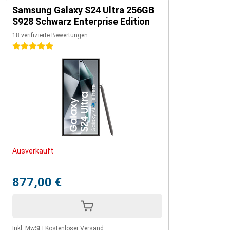
Samsung Galaxy S24 Ultra 256GB
S928 Schwarz Enterprise Edition
18 verifizierte Bewertungen
5 Sterne
Ausverkauft
877,00 €
Inkl. MwSt
|
Kostenloser Versand