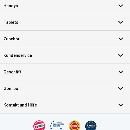
Handys
Tablets
Zubehör
Kundenservice
Geschäft
Gomibo
Kontakt und Hilfe
Zertifikate, Zahlungsmittel, Lieferdienstpartner