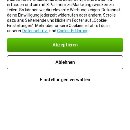
erfassen und sie mit 3 Partnern zu Marketingzwecken zu
teilen. So können wir dir relevante Werbung zeigen. Du kannst
deine Einwilligung jederzeit widerrufen oder ändern. Scrolle
dazu ans Seitenende und klicke im Footer auf „Cookie-
Einstellungen“. Mehr über unsere Cookies erfährst du in
unserer
Datenschutz-
und
Cookie-Erklärung
.
Akzeptieren
Ablehnen
Einstellungen verwalten