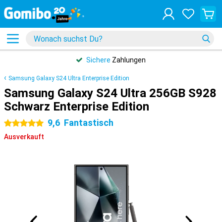
Sichere
Zahlungen
Samsung Galaxy S24 Ultra Enterprise Edition
Samsung Galaxy S24 Ultra 256GB S928
Schwarz Enterprise Edition
9,6
Fantastisch
5 Sterne
Ausverkauft